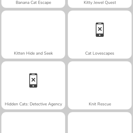
Banana Cat Escape
Kitty Jewel Quest
Kitten Hide and Seek
Cat Lovescapes
Hidden Cats: Detective Agency
Knit Rescue