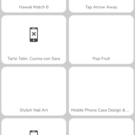
Hawaii Match 6
Tap Arrow Away
Tarte Tatin: Cucina con Sara
Pop Fruit
Stylish Nail Art
Mobile Phone Case Design & DIY