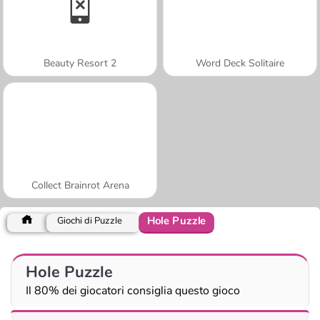
Beauty Resort 2
Word Deck Solitaire
Collect Brainrot Arena
Hole Puzzle
Giochi di Puzzle
Hole Puzzle
Il 80% dei giocatori consiglia questo gioco