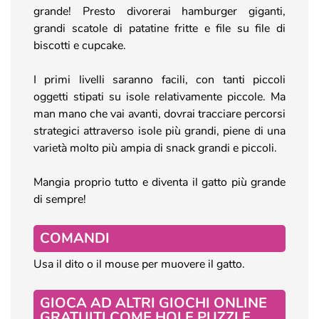
grande! Presto divorerai hamburger giganti,
grandi scatole di patatine fritte e file su file di
biscotti e cupcake.
I primi livelli saranno facili, con tanti piccoli
oggetti stipati su isole relativamente piccole. Ma
man mano che vai avanti, dovrai tracciare percorsi
strategici attraverso isole più grandi, piene di una
varietà molto più ampia di snack grandi e piccoli.
Mangia proprio tutto e diventa il gatto più grande
di sempre!
COMANDI
Usa il dito o il mouse per muovere il gatto.
GIOCA AD ALTRI GIOCHI ONLINE
GRATUITI COME HOLE PUZZLE