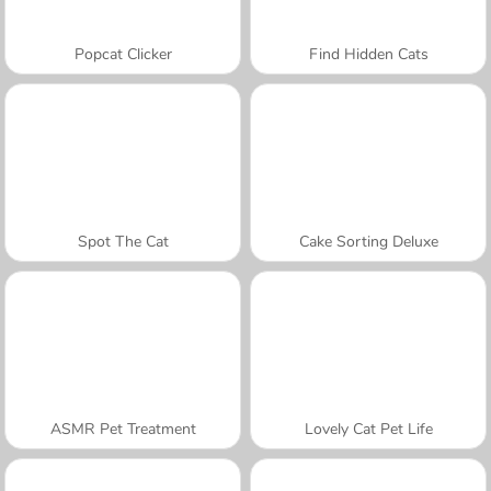
Popcat Clicker
Find Hidden Cats
Spot The Cat
Cake Sorting Deluxe
ASMR Pet Treatment
Lovely Cat Pet Life