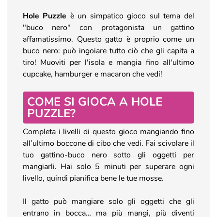
Hole Puzzle
è un simpatico gioco sul tema del
"buco nero" con protagonista un gattino
affamatissimo. Questo gatto è proprio come un
buco nero: può ingoiare tutto ciò che gli capita a
tiro! Muoviti per l'isola e mangia fino all'ultimo
cupcake, hamburger e macaron che vedi!
COME SI GIOCA A HOLE
PUZZLE?
Completa i livelli di questo gioco mangiando fino
all’ultimo boccone di cibo che vedi. Fai scivolare il
tuo gattino-buco nero sotto gli oggetti per
mangiarli. Hai solo 5 minuti per superare ogni
livello, quindi pianifica bene le tue mosse.
Il gatto può mangiare solo gli oggetti che gli
entrano in bocca… ma più mangi, più diventi