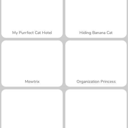
My Purrfect Cat Hotel
Hiding Banana Cat
Mewtrix
Organization Princess