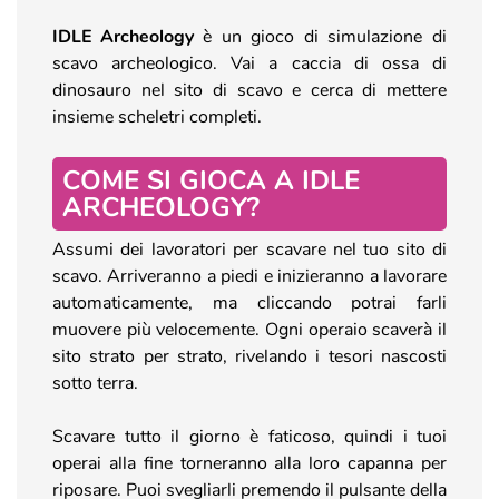
IDLE Archeology
è un gioco di simulazione di
scavo archeologico. Vai a caccia di ossa di
dinosauro nel sito di scavo e cerca di mettere
insieme scheletri completi.
COME SI GIOCA A IDLE
ARCHEOLOGY?
Assumi dei lavoratori per scavare nel tuo sito di
scavo. Arriveranno a piedi e inizieranno a lavorare
automaticamente, ma cliccando potrai farli
muovere più velocemente. Ogni operaio scaverà il
sito strato per strato, rivelando i tesori nascosti
sotto terra.
Scavare tutto il giorno è faticoso, quindi i tuoi
operai alla fine torneranno alla loro capanna per
riposare. Puoi svegliarli premendo il pulsante della