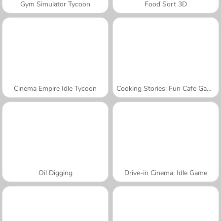
Gym Simulator Tycoon
Food Sort 3D
Cinema Empire Idle Tycoon
Cooking Stories: Fun Cafe Game
Oil Digging
Drive-in Cinema: Idle Game