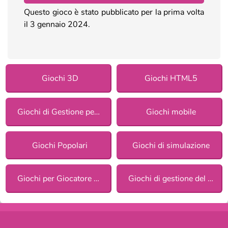
Questo gioco è stato pubblicato per la prima volta
il 3 gennaio 2024.
Giochi 3D
Giochi HTML5
Giochi di Gestione per ragazze
Giochi mobile
Giochi Popolari
Giochi di simulazione
Giochi per Giocatore Singolo
Giochi di gestione del tempo