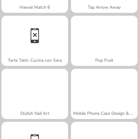
Hawaii Match 6
Tap Arrow Away
Tarte Tatin: Cucina con Sara
Pop Fruit
Stylish Nail Art
Mobile Phone Case Design & DIY