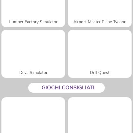
Lumber Factory Simulator
Airport Master Plane Tycoon
Devs Simulator
Drill Quest
GIOCHI CONSIGLIATI