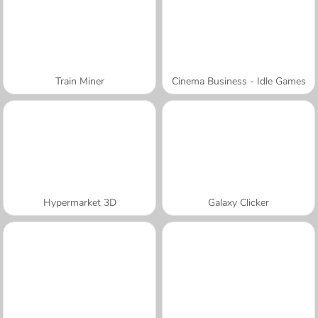
Train Miner
Cinema Business - Idle Games
Hypermarket 3D
Galaxy Clicker