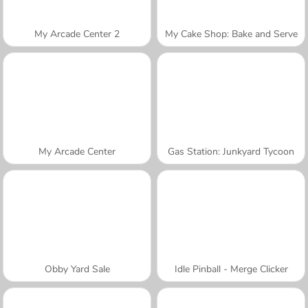
My Arcade Center 2
My Cake Shop: Bake and Serve
My Arcade Center
Gas Station: Junkyard Tycoon
Obby Yard Sale
Idle Pinball - Merge Clicker