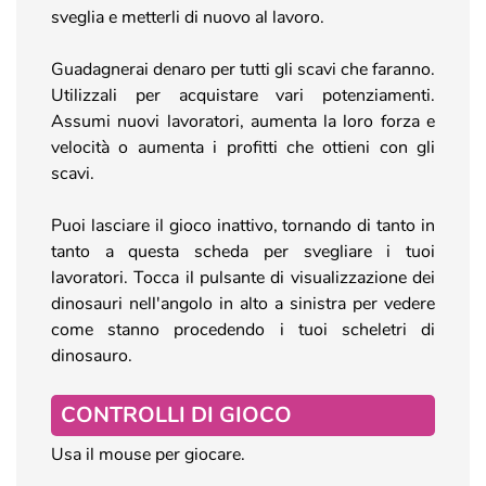
sveglia e metterli di nuovo al lavoro.
Guadagnerai denaro per tutti gli scavi che faranno.
Utilizzali per acquistare vari potenziamenti.
Assumi nuovi lavoratori, aumenta la loro forza e
velocità o aumenta i profitti che ottieni con gli
scavi.
Puoi lasciare il gioco inattivo, tornando di tanto in
tanto a questa scheda per svegliare i tuoi
lavoratori. Tocca il pulsante di visualizzazione dei
dinosauri nell'angolo in alto a sinistra per vedere
come stanno procedendo i tuoi scheletri di
dinosauro.
CONTROLLI DI GIOCO
Usa il mouse per giocare.