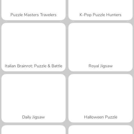
Puzzle Masters Travelers
K-Pop Puzzle Hunters
Italian Brainrot: Puzzle & Battle
Royal Jigsaw
Daily Jigsaw
Halloween Puzzle