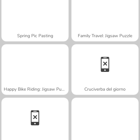
Spring Pic Pasting
Family Travel: Jigsaw Puzzle
Happy Bike Riding: Jigsaw Puzzle
Cruciverba del giorno