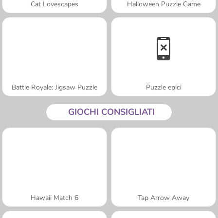
Cat Lovescapes
Halloween Puzzle Game
Battle Royale: Jigsaw Puzzle
Puzzle epici
GIOCHI CONSIGLIATI
Hawaii Match 6
Tap Arrow Away