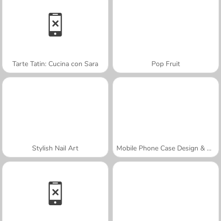
Tarte Tatin: Cucina con Sara
Pop Fruit
Stylish Nail Art
Mobile Phone Case Design & DIY