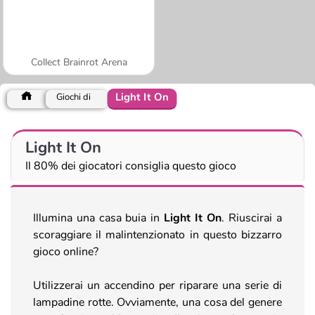
Collect Brainrot Arena
Light It On
Giochi di
Light It On
Il 80% dei giocatori consiglia questo gioco
Illumina una casa buia in
Light It On
. Riuscirai a
scoraggiare il malintenzionato in questo bizzarro
gioco online?
Utilizzerai un accendino per riparare una serie di
lampadine rotte. Ovviamente, una cosa del genere