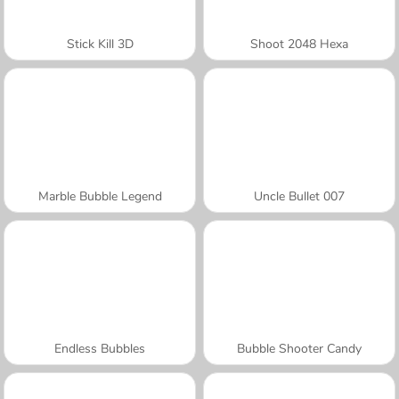
Stick Kill 3D
Shoot 2048 Hexa
Marble Bubble Legend
Uncle Bullet 007
Endless Bubbles
Bubble Shooter Candy