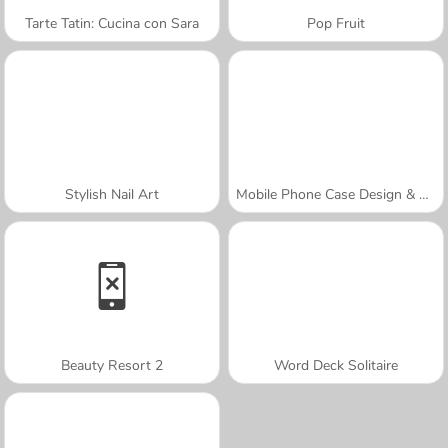
Tarte Tatin: Cucina con Sara
Pop Fruit
Stylish Nail Art
Mobile Phone Case Design & DIY
Beauty Resort 2
Word Deck Solitaire