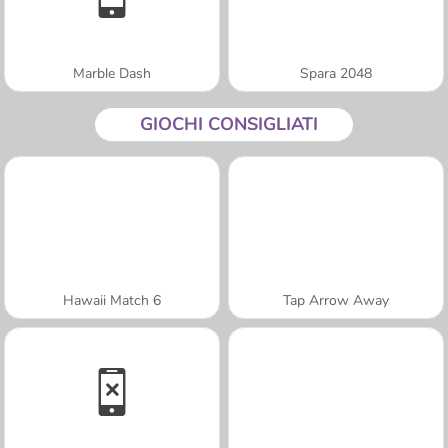
Marble Dash
Spara 2048
GIOCHI CONSIGLIATI
Hawaii Match 6
Tap Arrow Away