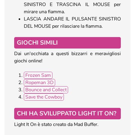
SINISTRO E TRASCINA IL MOUSE per
mirare una fiamma.
LASCIA ANDARE IL PULSANTE SINISTRO
DEL MOUSE per rilasciare la fiamma.
GIOCHI SIMILI
Dai un'occhiata a questi bizzarri e meravigliosi
giochi online!
Frozen Sam
Ropeman 3D
Bounce and Collect
Save the Cowboy
CHI HA SVILUPPATO LIGHT IT ON?
Light It On è stato creato da Mad Buffer.