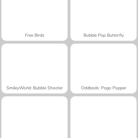
Free Birds
Bubble Pop Butterfly
SmileyWorld: Bubble Shooter
Oddbods: Pogo Popper