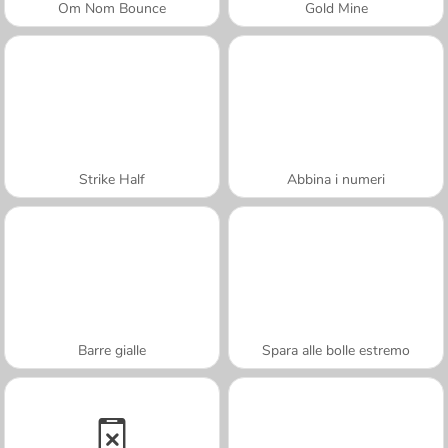
Om Nom Bounce
Gold Mine
Strike Half
Abbina i numeri
Barre gialle
Spara alle bolle estremo