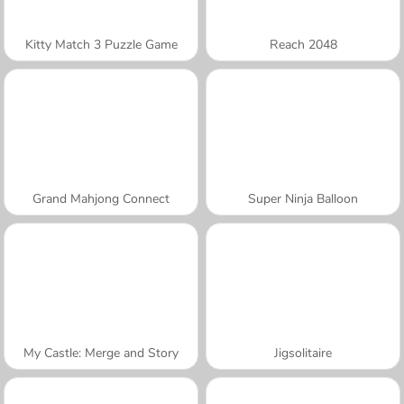
Kitty Match 3 Puzzle Game
Reach 2048
Grand Mahjong Connect
Super Ninja Balloon
My Castle: Merge and Story
Jigsolitaire