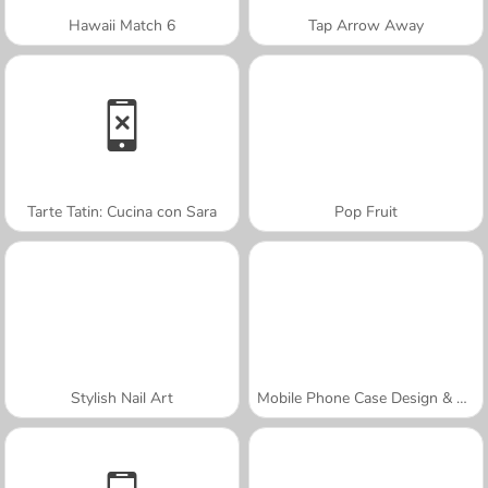
Hawaii Match 6
Tap Arrow Away
Tarte Tatin: Cucina con Sara
Pop Fruit
Stylish Nail Art
Mobile Phone Case Design & DIY