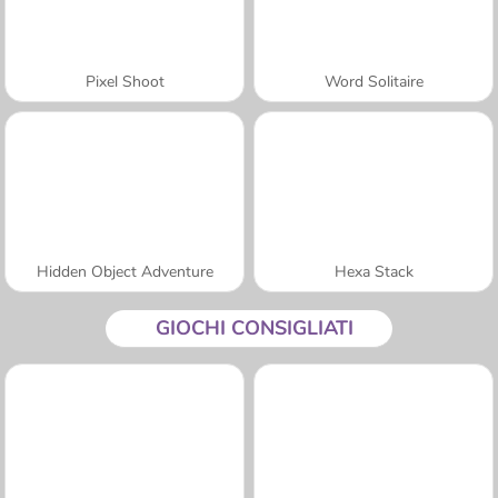
Pixel Shoot
Word Solitaire
Hidden Object Adventure
Hexa Stack
GIOCHI CONSIGLIATI