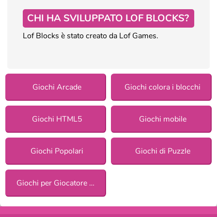
CHI HA SVILUPPATO LOF BLOCKS?
Lof Blocks è stato creato da Lof Games.
Giochi Arcade
Giochi colora i blocchi
Giochi HTML5
Giochi mobile
Giochi Popolari
Giochi di Puzzle
Giochi per Giocatore Singolo