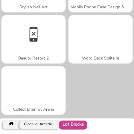
Stylish Nail Art
Mobile Phone Case Design & DIY
Beauty Resort 2
Word Deck Solitaire
Collect Brainrot Arena
Lof Blocks
Giochi di Arcade