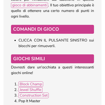
gioco di abbinamenti
. Il tuo obiettivo principale è
quello di ottenere una certo numero di punti in
ogni livello.
COMANDI DI GIOCO
CLICCA CON IL PULSANTE SINISTRO sui
blocchi per rimuoverli.
GIOCHI SIMILI
Dovresti dare un'occhiata a questi interessanti
giochi online!
Block Champ
Jewel Shuffle
Construction Set
Pop It Master