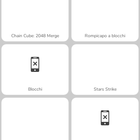
Chain Cube: 2048 Merge
Rompicapo a blocchi
Blocchi
Stars Strike