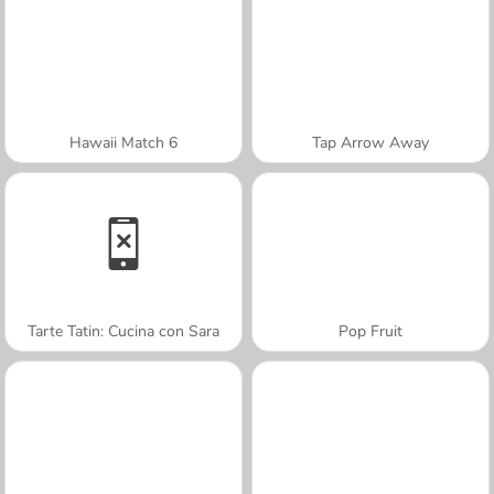
Hawaii Match 6
Tap Arrow Away
Tarte Tatin: Cucina con Sara
Pop Fruit