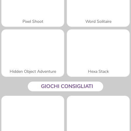
Pixel Shoot
Word Solitaire
Hidden Object Adventure
Hexa Stack
GIOCHI CONSIGLIATI