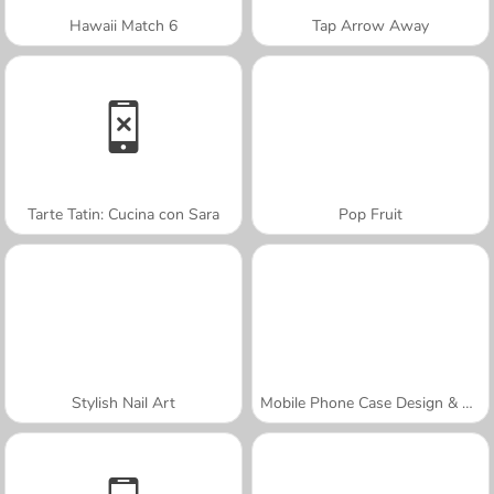
Hawaii Match 6
Tap Arrow Away
Tarte Tatin: Cucina con Sara
Pop Fruit
Stylish Nail Art
Mobile Phone Case Design & DIY