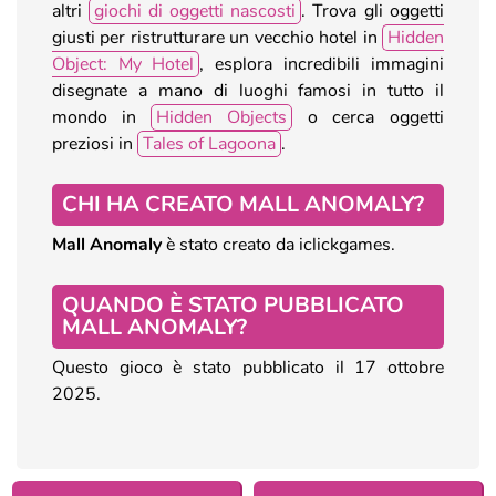
altri
giochi di oggetti nascosti
. Trova gli oggetti
giusti per ristrutturare un vecchio hotel in
Hidden
Object: My Hotel
, esplora incredibili immagini
disegnate a mano di luoghi famosi in tutto il
mondo in
Hidden Objects
o cerca oggetti
preziosi in
Tales of Lagoona
.
CHI HA CREATO MALL ANOMALY?
Mall Anomaly
è stato creato da iclickgames.
QUANDO È STATO PUBBLICATO
MALL ANOMALY?
Questo gioco è stato pubblicato il 17 ottobre
2025.