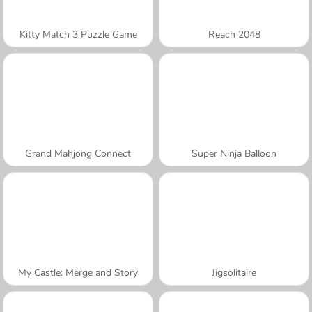
Kitty Match 3 Puzzle Game
Reach 2048
Grand Mahjong Connect
Super Ninja Balloon
My Castle: Merge and Story
Jigsolitaire