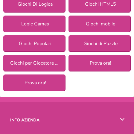
Giochi Di Logica
Giochi HTML5
Logic Games
Giochi mobile
Giochi Popolari
Giochi di Puzzle
Giochi per Giocatore Singolo
Prova ora!
Prova ora!
INFO AZIENDA