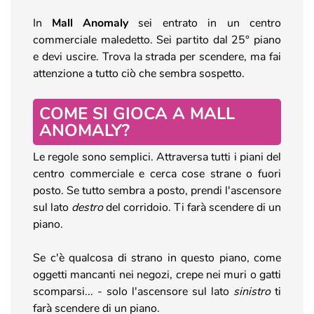
In
Mall Anomaly
sei entrato in un centro
commerciale maledetto. Sei partito dal 25° piano
e devi uscire. Trova la strada per scendere, ma fai
attenzione a tutto ciò che sembra sospetto.
COME SI GIOCA A MALL
ANOMALY?
Le regole sono semplici. Attraversa tutti i piani del
centro commerciale e cerca cose strane o fuori
posto. Se tutto sembra a posto, prendi l'ascensore
sul lato
destro
del corridoio. Ti farà scendere di un
piano.
Se c'è qualcosa di strano in questo piano, come
oggetti mancanti nei negozi, crepe nei muri o gatti
scomparsi... - solo l'ascensore sul lato
sinistro
ti
farà scendere di un piano.