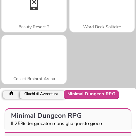
Beauty Resort 2
Word Deck Solitaire
Collect Brainrot Arena
Minimal Dungeon RPG
Giochi di Avventura
Minimal Dungeon RPG
Il 25% dei giocatori consiglia questo gioco