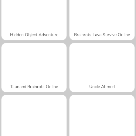
Hidden Object Adventure
Brainrots Lava Survive Online
Tsunami Brainrots Online
Uncle Ahmed