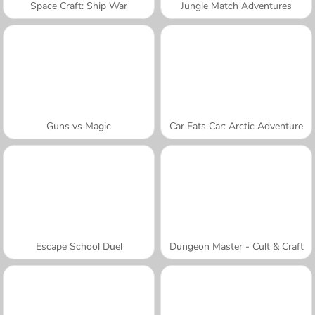
Space Craft: Ship War
Jungle Match Adventures
Guns vs Magic
Car Eats Car: Arctic Adventure
Escape School Duel
Dungeon Master - Cult & Craft