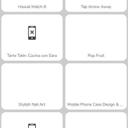
Hawaii Match 6
Tap Arrow Away
Tarte Tatin: Cucina con Sara
Pop Fruit
Stylish Nail Art
Mobile Phone Case Design & DIY