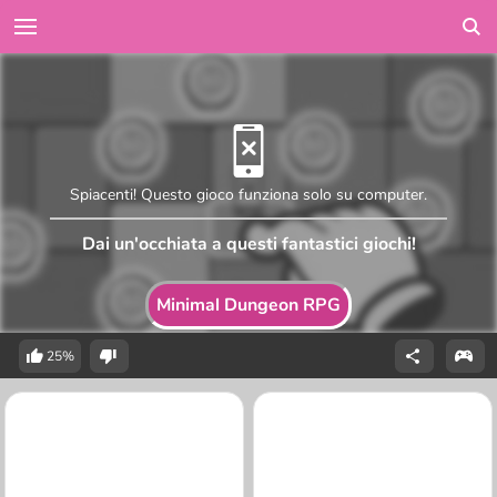
Spiacenti! Questo gioco funziona solo su computer.
Dai un'occhiata a questi fantastici giochi!
Minimal Dungeon RPG
25%