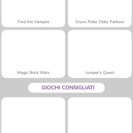
Find the Vampire
Snow Rider Obby Parkour
Magic Brick Wars
Jumper's Quest
GIOCHI CONSIGLIATI