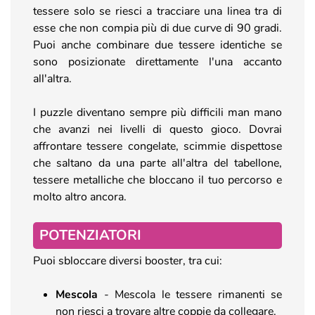
tessere solo se riesci a tracciare una linea tra di
esse che non compia più di due curve di 90 gradi.
Puoi anche combinare due tessere identiche se
sono posizionate direttamente l'una accanto
all'altra.
I puzzle diventano sempre più difficili man mano
che avanzi nei livelli di questo gioco. Dovrai
affrontare tessere congelate, scimmie dispettose
che saltano da una parte all'altra del tabellone,
tessere metalliche che bloccano il tuo percorso e
molto altro ancora.
POTENZIATORI
Puoi sbloccare diversi booster, tra cui:
Mescola
- Mescola le tessere rimanenti se
non riesci a trovare altre coppie da collegare.