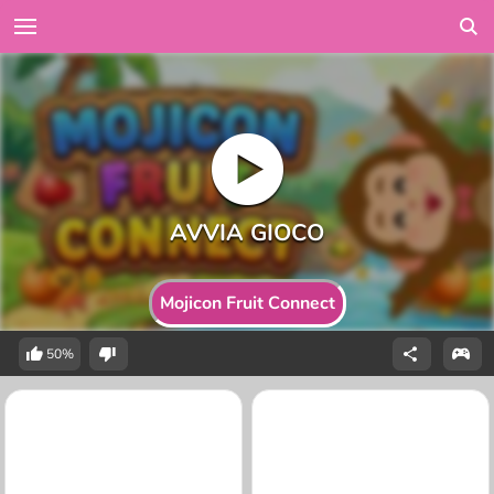
Mojicon Fruit Connect
50%