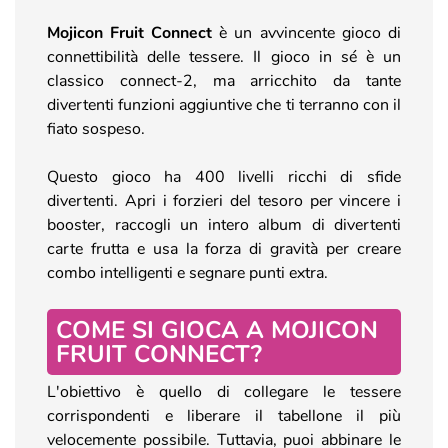
Mojicon Fruit Connect
è un avvincente gioco di
connettibilità delle tessere. Il gioco in sé è un
classico connect-2, ma arricchito da tante
divertenti funzioni aggiuntive che ti terranno con il
fiato sospeso.
Questo gioco ha 400 livelli ricchi di sfide
divertenti. Apri i forzieri del tesoro per vincere i
booster, raccogli un intero album di divertenti
carte frutta e usa la forza di gravità per creare
combo intelligenti e segnare punti extra.
COME SI GIOCA A MOJICON
FRUIT CONNECT?
L'obiettivo è quello di collegare le tessere
corrispondenti e liberare il tabellone il più
velocemente possibile. Tuttavia, puoi abbinare le