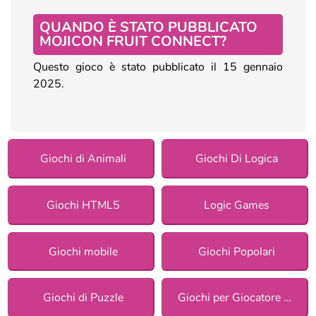
QUANDO È STATO PUBBLICATO
MOJICON FRUIT CONNECT?
Questo gioco è stato pubblicato il 15 gennaio
2025.
Giochi di Animali
Giochi Di Logica
Giochi HTML5
Logic Games
Giochi mobile
Giochi Popolari
Giochi di Puzzle
Giochi per Giocatore Singolo