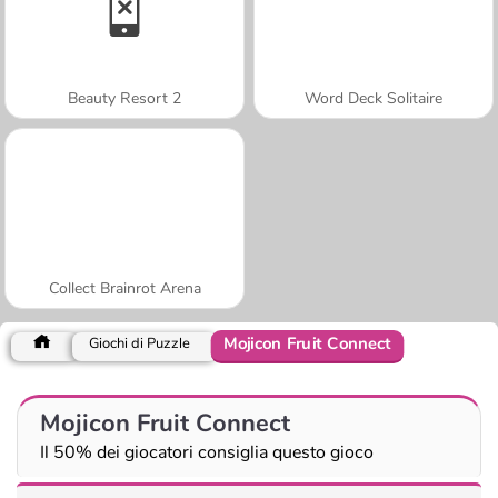
Beauty Resort 2
Word Deck Solitaire
Collect Brainrot Arena
Mojicon Fruit Connect
Giochi di Puzzle
Mojicon Fruit Connect
Il 50% dei giocatori consiglia questo gioco