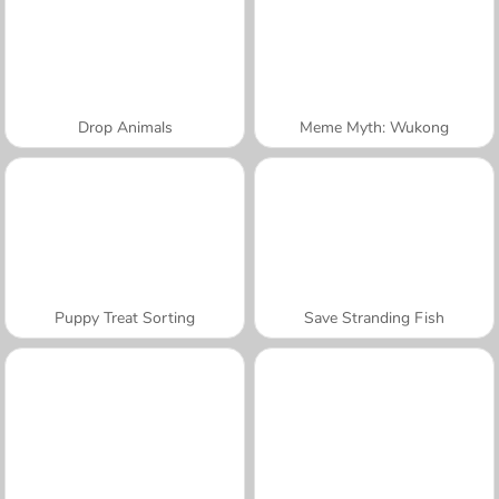
Drop Animals
Meme Myth: Wukong
Puppy Treat Sorting
Save Stranding Fish