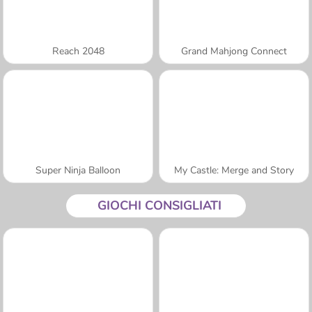
Reach 2048
Grand Mahjong Connect
Super Ninja Balloon
My Castle: Merge and Story
GIOCHI CONSIGLIATI