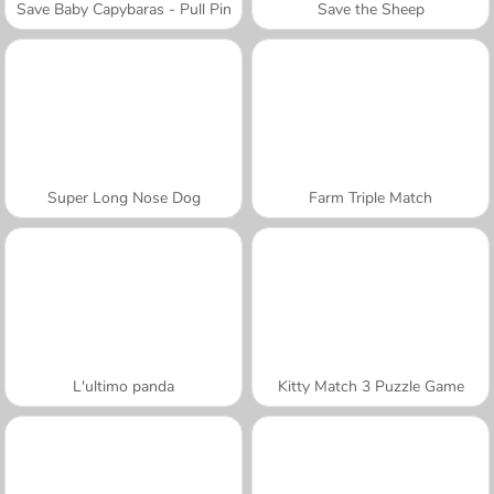
Save Baby Capybaras - Pull Pin
Save the Sheep
Super Long Nose Dog
Farm Triple Match
L'ultimo panda
Kitty Match 3 Puzzle Game