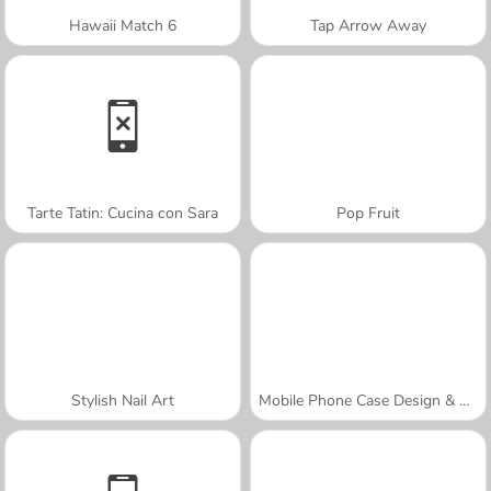
Hawaii Match 6
Tap Arrow Away
Tarte Tatin: Cucina con Sara
Pop Fruit
Stylish Nail Art
Mobile Phone Case Design & DIY