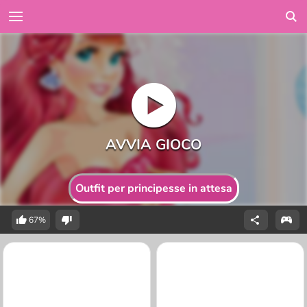
Outfit per principesse in attesa
67%