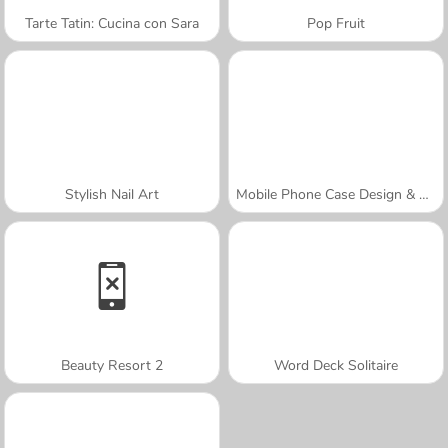
Tarte Tatin: Cucina con Sara
Pop Fruit
Stylish Nail Art
Mobile Phone Case Design & DIY
Beauty Resort 2
Word Deck Solitaire