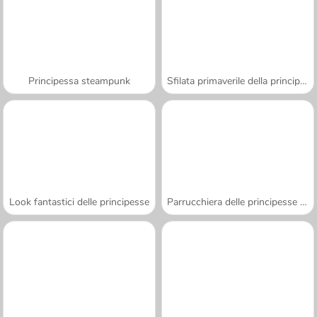
Principessa steampunk
Sfilata primaverile della principessa
Look fantastici delle principesse
Parrucchiera delle principesse spose