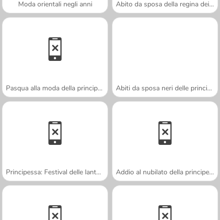
Moda orientali negli anni
Abito da sposa della regina dei draghi
Pasqua alla moda della principessa
Abiti da sposa neri delle principesse
Principessa: Festival delle lanterne
Addio al nubilato della principessa