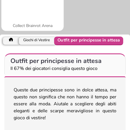
Collect Brainrot Arena
Outfit per principesse in attesa
Giochi di Vestire
Outfit per principesse in attesa
Il 67% dei giocatori consiglia questo gioco
Queste due principesse sono in dolce attesa, ma
questo non significa che non hanno il tempo per
essere alla moda. Aiutale a scegliere degli abiti
eleganti e delle scarpe meravigliose in questo
gioco di vestire!