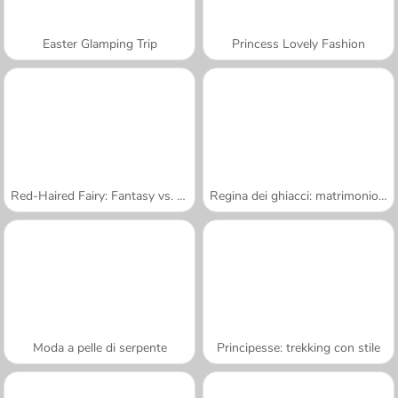
Easter Glamping Trip
Princess Lovely Fashion
Red-Haired Fairy: Fantasy vs. Reality
Regina dei ghiacci: matrimonio rovinato
Moda a pelle di serpente
Principesse: trekking con stile