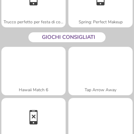
Trucco perfetto per festa di compleanno
Spring: Perfect Makeup
GIOCHI CONSIGLIATI
Hawaii Match 6
Tap Arrow Away