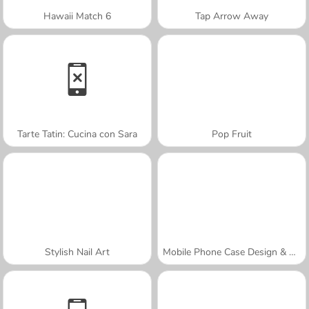
Hawaii Match 6
Tap Arrow Away
Tarte Tatin: Cucina con Sara
Pop Fruit
Stylish Nail Art
Mobile Phone Case Design & DIY