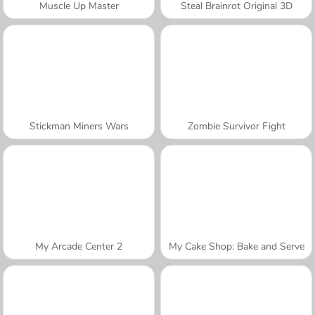
Muscle Up Master
Steal Brainrot Original 3D
Stickman Miners Wars
Zombie Survivor Fight
My Arcade Center 2
My Cake Shop: Bake and Serve