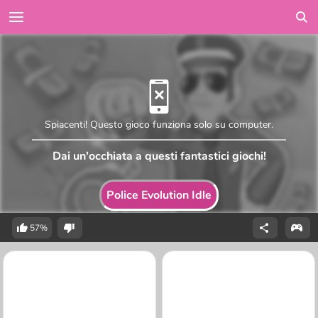
Spiacenti! Questo gioco funziona solo su computer.
Dai un'occhiata a questi fantastici giochi!
Police Evolution Idle
57%