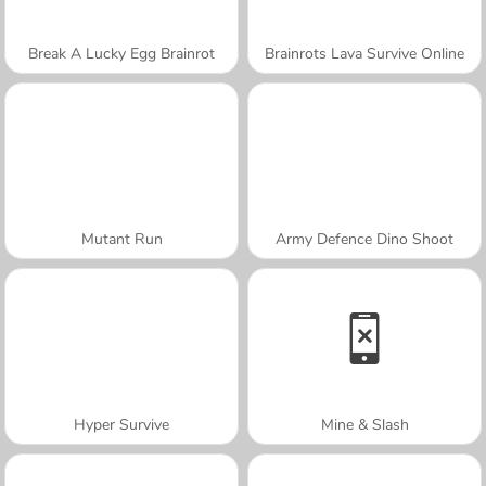
Break A Lucky Egg Brainrot
Brainrots Lava Survive Online
Mutant Run
Army Defence Dino Shoot
Hyper Survive
Mine & Slash