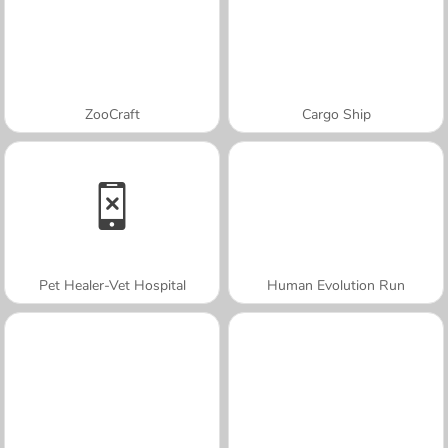
ZooCraft
Cargo Ship
Pet Healer-Vet Hospital
Human Evolution Run