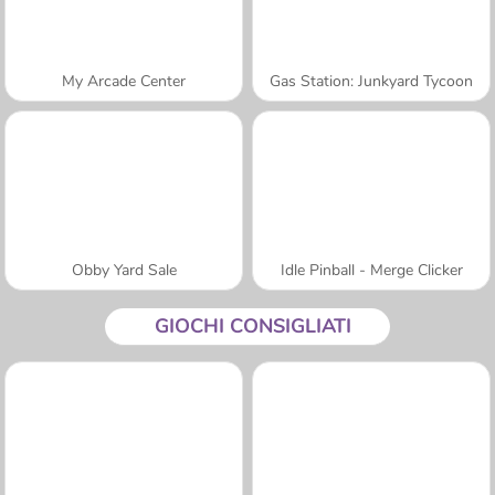
My Arcade Center
Gas Station: Junkyard Tycoon
Obby Yard Sale
Idle Pinball - Merge Clicker
GIOCHI CONSIGLIATI