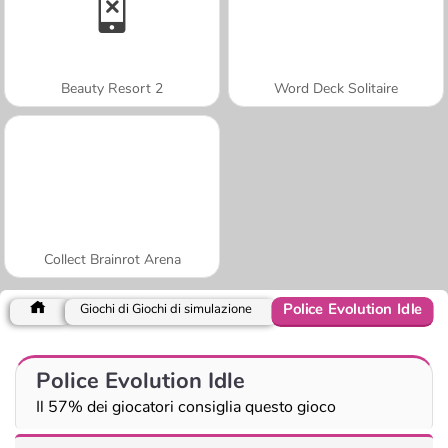
Beauty Resort 2
Word Deck Solitaire
Collect Brainrot Arena
Police Evolution Idle
Giochi di Giochi di simulazione
Police Evolution Idle
Il 57% dei giocatori consiglia questo gioco