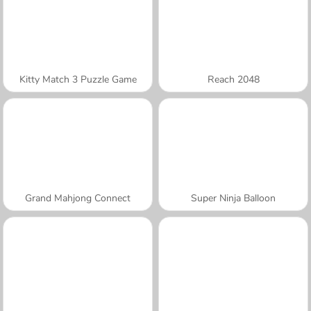
Kitty Match 3 Puzzle Game
Reach 2048
Grand Mahjong Connect
Super Ninja Balloon