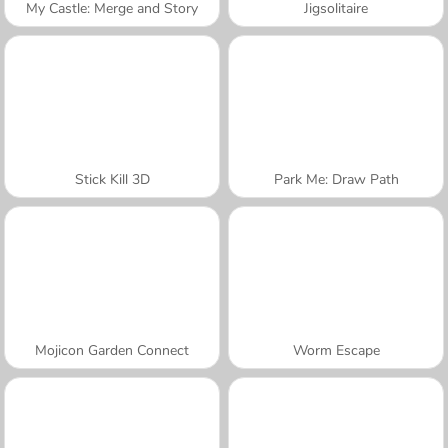
My Castle: Merge and Story
Jigsolitaire
Stick Kill 3D
Park Me: Draw Path
Mojicon Garden Connect
Worm Escape