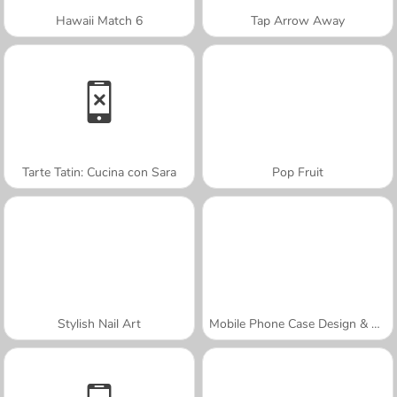
Hawaii Match 6
Tap Arrow Away
Tarte Tatin: Cucina con Sara
Pop Fruit
Stylish Nail Art
Mobile Phone Case Design & DIY