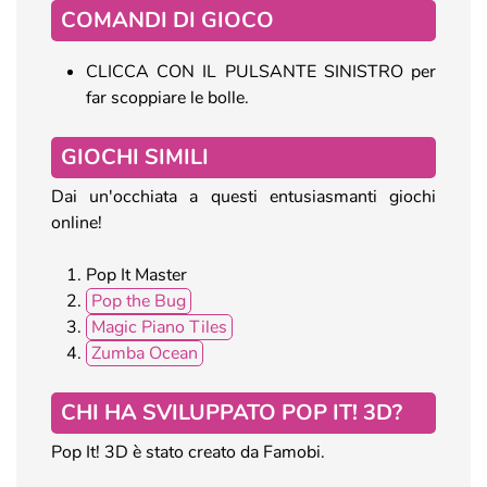
COMANDI DI GIOCO
CLICCA CON IL PULSANTE SINISTRO per
far scoppiare le bolle.
GIOCHI SIMILI
Dai un'occhiata a questi entusiasmanti giochi
online!
Pop It Master
Pop the Bug
Magic Piano Tiles
Zumba Ocean
CHI HA SVILUPPATO POP IT! 3D?
Pop It! 3D è stato creato da Famobi.