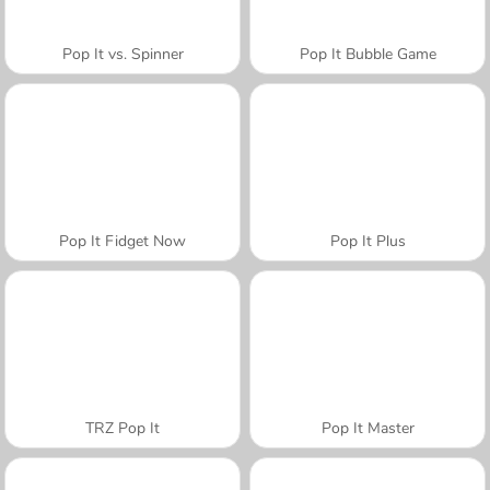
Pop It vs. Spinner
Pop It Bubble Game
Pop It Fidget Now
Pop It Plus
TRZ Pop It
Pop It Master