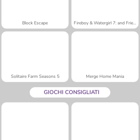
Block Escape
Fireboy & Watergirl 7: and Friends
Solitaire Farm Seasons 5
Merge Home Mania
GIOCHI CONSIGLIATI