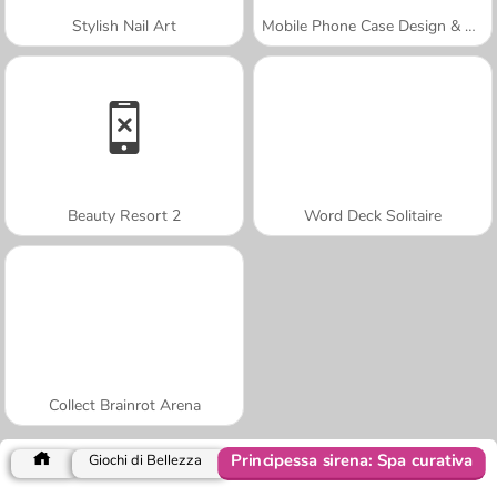
Stylish Nail Art
Mobile Phone Case Design & DIY
Beauty Resort 2
Word Deck Solitaire
Collect Brainrot Arena
Principessa sirena: Spa curativa
Giochi di Bellezza