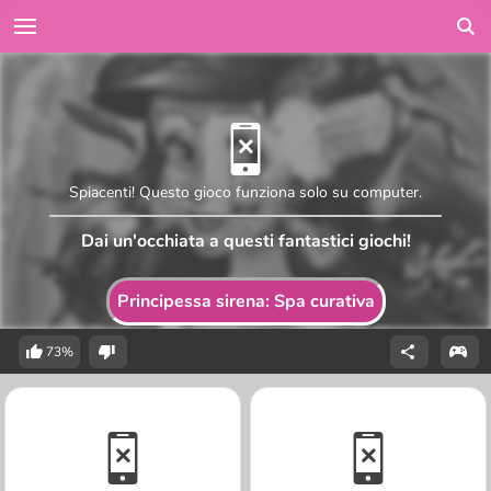
Spiacenti! Questo gioco funziona solo su computer.
Dai un'occhiata a questi fantastici giochi!
Principessa sirena: Spa curativa
73%