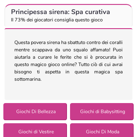
Principessa sirena: Spa curativa
Il 73% dei giocatori consiglia questo gioco
Questa povera sirena ha sbattuto contro dei coralli
mentre scappava da uno squalo affamato! Puoi
aiutarla a curare le ferite che si è procurata in
questo magico gioco online? Tutto ciò di cui avrai
bisogno ti aspetta in questa magica spa
sottomarina.
Giochi Di Bellezza
Giochi di Babysitting
Giochi di Vestire
Giochi Di Moda