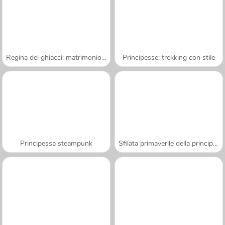
Regina dei ghiacci: matrimonio rovinato
Principesse: trekking con stile
Principessa steampunk
Sfilata primaverile della principessa