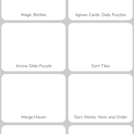
Magic Bottles
Jigsaw Cards: Daily Puzzles
Arrow Slide Puzzle
Sort Tiles
Merge Haven
Sort Works: Nuts and Order