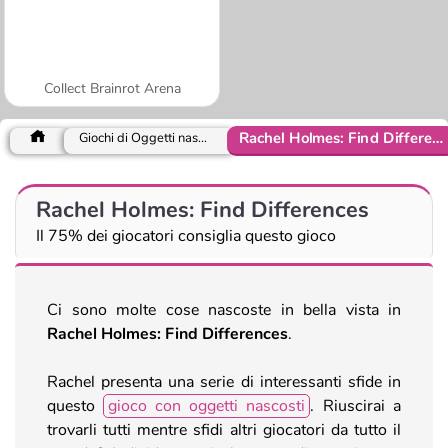
Collect Brainrot Arena
Rachel Holmes: Find Differences
Giochi di Oggetti nascosti
Rachel Holmes: Find Differences
Il 75% dei giocatori consiglia questo gioco
Ci sono molte cose nascoste in bella vista in
Rachel Holmes: Find Differences
.
Rachel presenta una serie di interessanti sfide in
questo
gioco con oggetti nascosti
. Riuscirai a
trovarli tutti mentre sfidi altri giocatori da tutto il