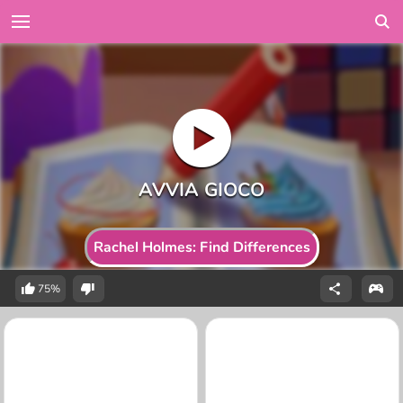
Rachel Holmes: Find Differences
75%