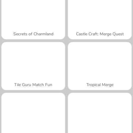
Secrets of Charmland
Castle Craft: Merge Quest
Tile Guru Match Fun
Tropical Merge