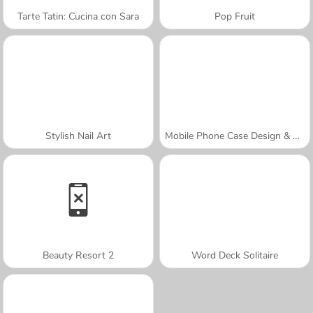
Tarte Tatin: Cucina con Sara
Pop Fruit
Stylish Nail Art
Mobile Phone Case Design & DIY
Beauty Resort 2
Word Deck Solitaire