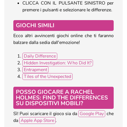
CLICCA CON IL PULSANTE SINISTRO per
premere i pulsanti e selezionare le differenze.
GIOCHI SIMILI
Ecco altri avvincenti giochi online che ti faranno
balzare dalla sedia dall'emozione!
Daily Difference
Hidden Investigation: Who Did It?
Entrapment
Tiles of the Unexpected
POSSO GIOCARE A RACHEL
HOLMES: FIND THE DIFFERENCES
SU DISPOSITIVI MOBILI?
Sì! Puoi scaricare il gioco sia da
Google Play
che
da
Apple App Store
.