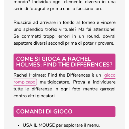
mondo? Individua ogni elemento diverso in una
serie di fotografie prima che lo facciano loro.
Riuscirai ad arrivare in fondo al torneo e vincere
uno splendido trofeo virtuale? Ma fai attenzione!
Se commetti troppi errori in un round, dovrai
aspettare diversi secondi prima di poter riprovare.
COME SI GIOCA A RACHEL
HOLMES: FIND THE DIFFERENCES?
Rachel Holmes: Find the Differences è un
gioco
rompicapo
multigiocatore. Prova a individuare
tutte le differenze in ogni foto mentre gareggi
contro altri giocatori.
COMANDI DI GIOCO
USA IL MOUSE per esplorare il menu.