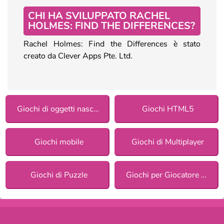
CHI HA SVILUPPATO RACHEL
HOLMES: FIND THE DIFFERENCES?
Rachel Holmes: Find the Differences è stato
creato da Clever Apps Pte. Ltd.
Giochi di oggetti nascosti
Giochi HTML5
Giochi mobile
Giochi di Multiplayer
Giochi di Puzzle
Giochi per Giocatore Singolo