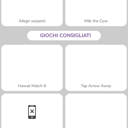
Allegri serpenti
Milk the Cow
GIOCHI CONSIGLIATI
Hawaii Match 6
Tap Arrow Away