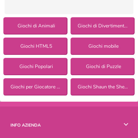
Giochi di Animali
Giochi di Divertimento per ragazze
Giochi HTML5
Giochi mobile
Giochi Popolari
Giochi di Puzzle
Giochi per Giocatore Singolo
Giochi Shaun the Sheep
INFO AZIENDA