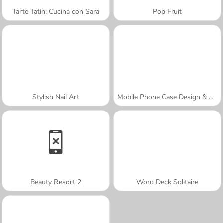
Tarte Tatin: Cucina con Sara
Pop Fruit
Stylish Nail Art
Mobile Phone Case Design & DIY
Beauty Resort 2
Word Deck Solitaire