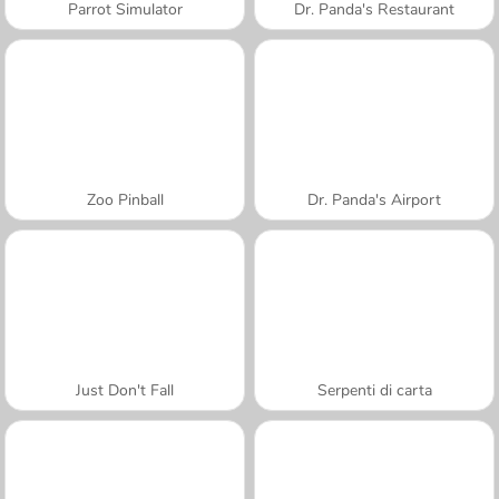
Parrot Simulator
Dr. Panda's Restaurant
Zoo Pinball
Dr. Panda's Airport
Just Don't Fall
Serpenti di carta