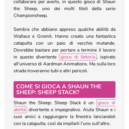
collaborare per averlo, in questo gioco di Shaun
the Sheep, uno dei molti titoli della serie
Championsheep.
Sembra che abbiano appreso qualche abilità da
Wallace e Gromit. Hanno creato una fantastica
catapulta con un paio di vecchie mutande.
Dovrebbe bastare per portare a termine il lavoro
in questo divertente
gioco di fattoria
, ispirato
all'universo di Aardman Animations. Ma sulla loro
strada troveranno tubi e altri pericoli.
COME SI GIOCA A SHAUN THE
SHEEP: SHEEP STACK?
Shaun the Sheep: Sheep Stack è un
gioco di
abilità
divertente e impegnativo. Aiuta Shaun e i
suoi amici a raggiungere la finestra lanciandoli
con la catapulta, così da impilarli l'uno sull'altro.