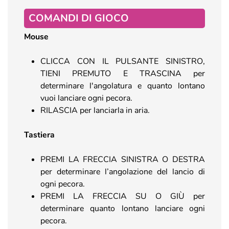
COMANDI DI GIOCO
Mouse
CLICCA CON IL PULSANTE SINISTRO,
TIENI PREMUTO E TRASCINA per
determinare l'angolatura e quanto lontano
vuoi lanciare ogni pecora.
RILASCIA per lanciarla in aria.
Tastiera
PREMI LA FRECCIA SINISTRA O DESTRA
per determinare l’angolazione del lancio di
ogni pecora.
PREMI LA FRECCIA SU O GIÙ per
determinare quanto lontano lanciare ogni
pecora.