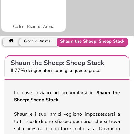
Collect Brainrot Arena
Shaun the Sheep: Sheep Stack
Giochi di Animali
Shaun the Sheep: Sheep Stack
Il 77% dei giocatori consiglia questo gioco
Le cose iniziano ad accumularsi in
Shaun the
Sheep: Sheep Stack
!
Shaun e i suoi amici vogliono impossessarsi a
tutti i costi di uno sfizioso spuntino, che si trova
sulla finestra di una torre molto alta. Dovranno