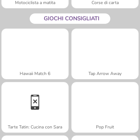
Motociclista a matita
Corse di carta
GIOCHI CONSIGLIATI
Hawaii Match 6
Tap Arrow Away
Tarte Tatin: Cucina con Sara
Pop Fruit