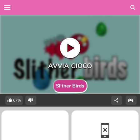
Slither Birds
67%