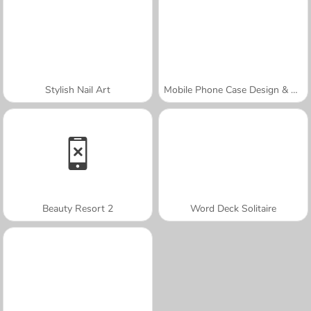
Stylish Nail Art
Mobile Phone Case Design & DIY
Beauty Resort 2
Word Deck Solitaire