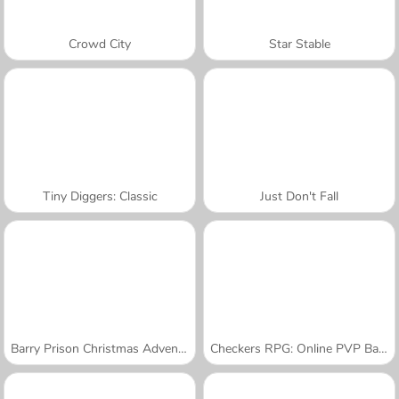
Crowd City
Star Stable
Tiny Diggers: Classic
Just Don't Fall
Barry Prison Christmas Adventure
Checkers RPG: Online PVP Battle