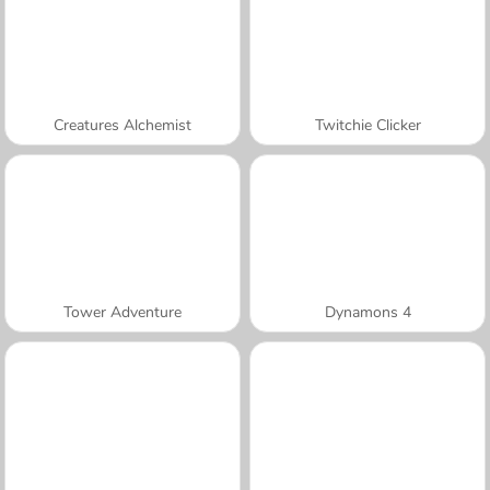
Creatures Alchemist
Twitchie Clicker
Tower Adventure
Dynamons 4