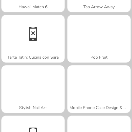
Hawaii Match 6
Tap Arrow Away
Tarte Tatin: Cucina con Sara
Pop Fruit
Stylish Nail Art
Mobile Phone Case Design & DIY