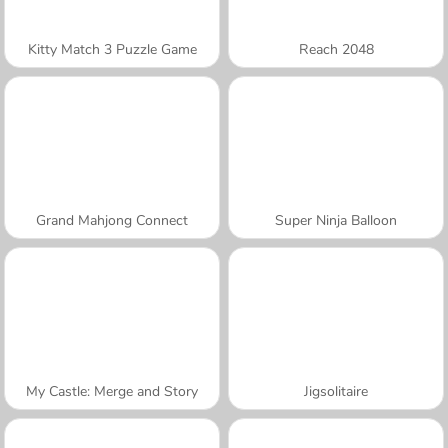
Kitty Match 3 Puzzle Game
Reach 2048
Grand Mahjong Connect
Super Ninja Balloon
My Castle: Merge and Story
Jigsolitaire