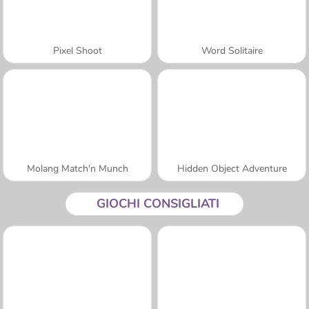
Pixel Shoot
Word Solitaire
Molang Match'n Munch
Hidden Object Adventure
GIOCHI CONSIGLIATI