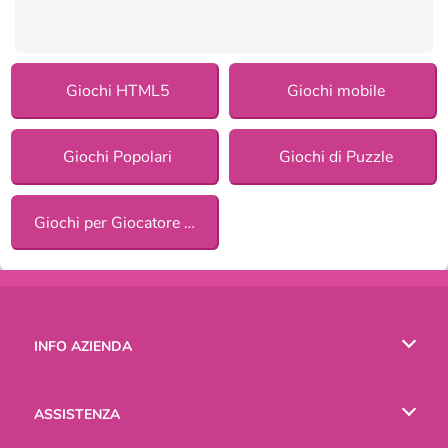
Giochi HTML5
Giochi mobile
Giochi Popolari
Giochi di Puzzle
Giochi per Giocatore Singolo
INFO AZIENDA
Condizioni di utilizzo
ASSISTENZA