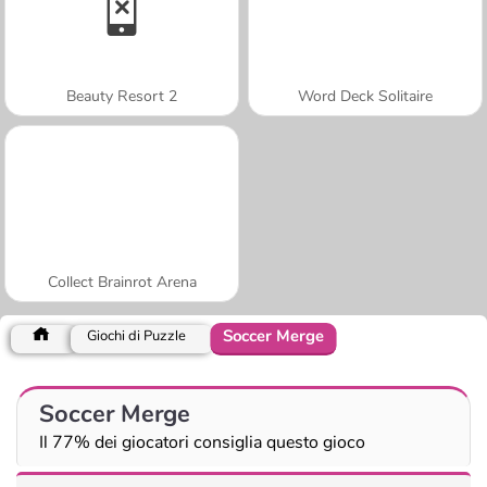
Beauty Resort 2
Word Deck Solitaire
Collect Brainrot Arena
Soccer Merge
Giochi di Puzzle
Soccer Merge
Il 77% dei giocatori consiglia questo gioco