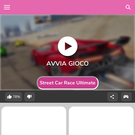
Street Car Race Ultimate
78%