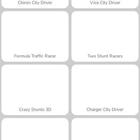
Chiron City Driver
Vice City Driver
Formula Traffic Racer
Two Stunt Racers
Crazy Stunts 3D
Charger City Driver