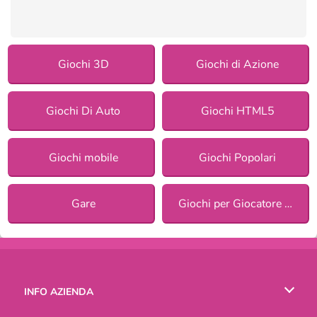
Giochi 3D
Giochi di Azione
Giochi Di Auto
Giochi HTML5
Giochi mobile
Giochi Popolari
Gare
Giochi per Giocatore Singolo
INFO AZIENDA