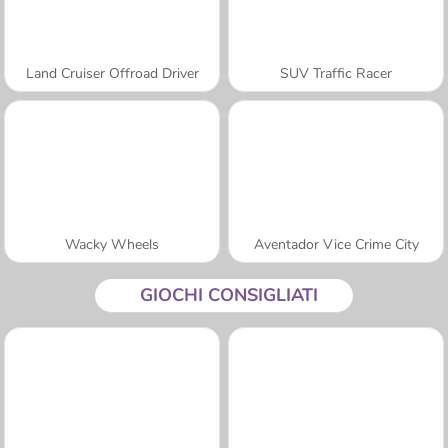
Land Cruiser Offroad Driver
SUV Traffic Racer
Wacky Wheels
Aventador Vice Crime City
GIOCHI CONSIGLIATI