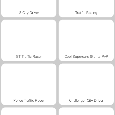
i8 City Driver
Traffic Racing
GT Traffic Racer
Cool Supercars Stunts PvP
Police Traffic Racer
Challenger City Driver