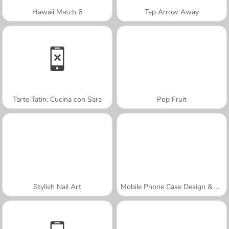
Hawaii Match 6
Tap Arrow Away
Tarte Tatin: Cucina con Sara
Pop Fruit
Stylish Nail Art
Mobile Phone Case Design & DIY