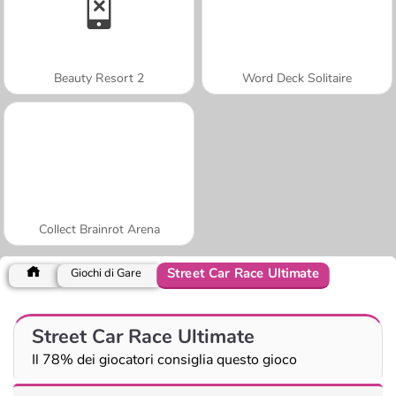
Beauty Resort 2
Word Deck Solitaire
Collect Brainrot Arena
Street Car Race Ultimate
Giochi di Gare
Street Car Race Ultimate
Il 78% dei giocatori consiglia questo gioco