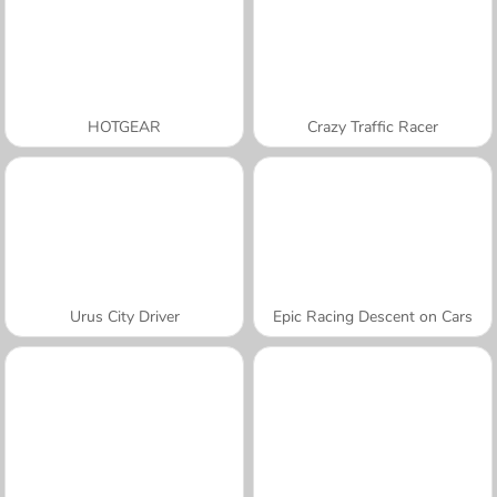
HOTGEAR
Crazy Traffic Racer
Urus City Driver
Epic Racing Descent on Cars