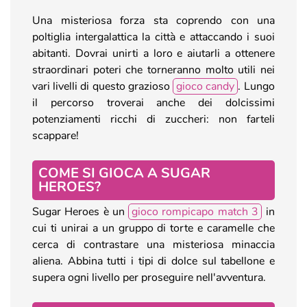
Una misteriosa forza sta coprendo con una
poltiglia intergalattica la città e attaccando i suoi
abitanti. Dovrai unirti a loro e aiutarli a ottenere
straordinari poteri che torneranno molto utili nei
vari livelli di questo grazioso
gioco candy
. Lungo
il percorso troverai anche dei dolcissimi
potenziamenti ricchi di zuccheri: non farteli
scappare!
COME SI GIOCA A SUGAR
HEROES?
Sugar Heroes è un
gioco rompicapo match 3
in
cui ti unirai a un gruppo di torte e caramelle che
cerca di contrastare una misteriosa minaccia
aliena. Abbina tutti i tipi di dolce sul tabellone e
supera ogni livello per proseguire nell'avventura.