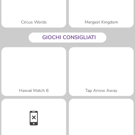
Circus Words
Mergest Kingdom
GIOCHI CONSIGLIATI
Hawaii Match 6
Tap Arrow Away