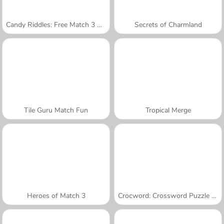
Candy Riddles: Free Match 3 Puzzle
Secrets of Charmland
Tile Guru Match Fun
Tropical Merge
Heroes of Match 3
Crocword: Crossword Puzzle Game