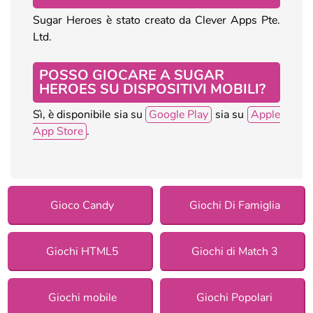
Sugar Heroes è stato creato da Clever Apps Pte.
Ltd.
POSSO GIOCARE A SUGAR
HEROES SU DISPOSITIVI MOBILI?
Sì, è disponibile sia su
Google Play
sia su
Apple
App Store
.
Gioco Candy
Giochi Di Famiglia
Giochi HTML5
Giochi di Match 3
Giochi mobile
Giochi Popolari