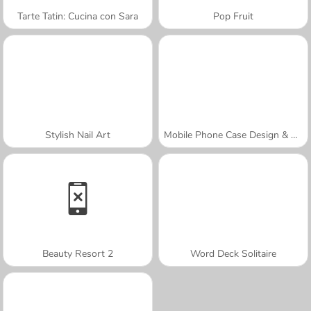
Tarte Tatin: Cucina con Sara
Pop Fruit
Stylish Nail Art
Mobile Phone Case Design & DIY
Beauty Resort 2
Word Deck Solitaire