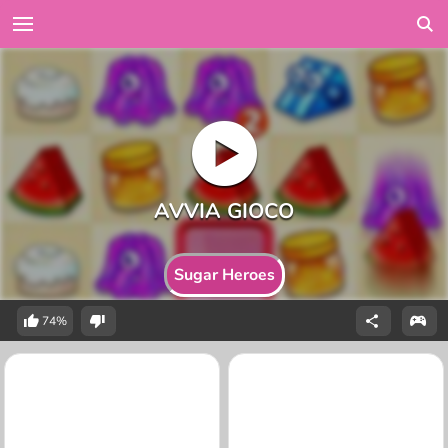
Sugar Heroes
74%