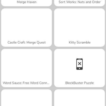
Merge Haven
Sort Works: Nuts and Order
Castle Craft: Merge Quest
Kitty Scramble
Word Sauce: Free Word Connect Puzzle
BlockBuster Puzzle