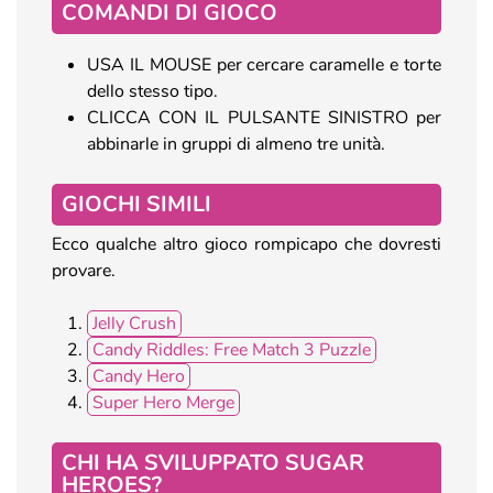
COMANDI DI GIOCO
USA IL MOUSE per cercare caramelle e torte
dello stesso tipo.
CLICCA CON IL PULSANTE SINISTRO per
abbinarle in gruppi di almeno tre unità.
GIOCHI SIMILI
Ecco qualche altro gioco rompicapo che dovresti
provare.
Jelly Crush
Candy Riddles: Free Match 3 Puzzle
Candy Hero
Super Hero Merge
CHI HA SVILUPPATO SUGAR
HEROES?