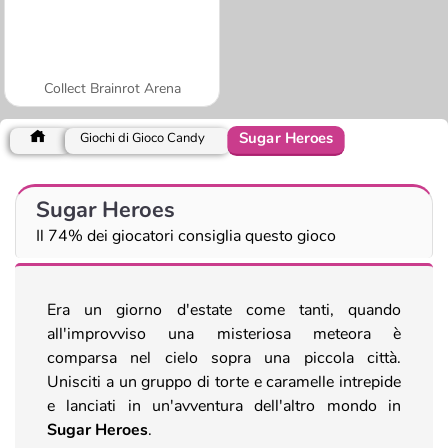
Collect Brainrot Arena
Sugar Heroes
Giochi di Gioco Candy
Sugar Heroes
Il 74% dei giocatori consiglia questo gioco
Era un giorno d'estate come tanti, quando
all'improvviso una misteriosa meteora è
comparsa nel cielo sopra una piccola città.
Unisciti a un gruppo di torte e caramelle intrepide
e lanciati in un'avventura dell'altro mondo in
Sugar Heroes
.