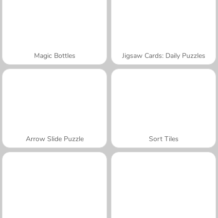
Magic Bottles
Jigsaw Cards: Daily Puzzles
Arrow Slide Puzzle
Sort Tiles