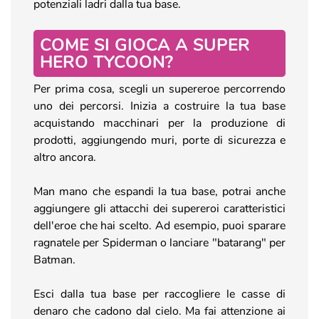
potenziali ladri dalla tua base.
COME SI GIOCA A SUPER
HERO TYCOON?
Per prima cosa, scegli un supereroe percorrendo
uno dei percorsi. Inizia a costruire la tua base
acquistando macchinari per la produzione di
prodotti, aggiungendo muri, porte di sicurezza e
altro ancora.
Man mano che espandi la tua base, potrai anche
aggiungere gli attacchi dei supereroi caratteristici
dell'eroe che hai scelto. Ad esempio, puoi sparare
ragnatele per Spiderman o lanciare "batarang" per
Batman.
Esci dalla tua base per raccogliere le casse di
denaro che cadono dal cielo. Ma fai attenzione ai