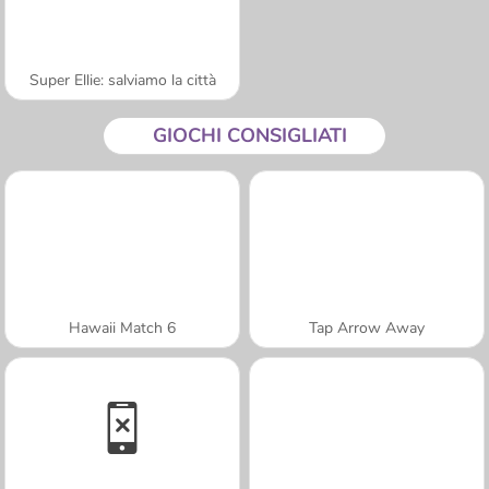
Super Ellie: salviamo la città
GIOCHI CONSIGLIATI
Hawaii Match 6
Tap Arrow Away