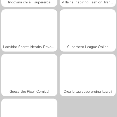
Indovina chi è il supereroe
Villains Inspiring Fashion Trends
Ladybird Secret Identity Revealed
Superhero League Online
Guess the Pixel: Comics!
Crea la tua supereroina kawaii