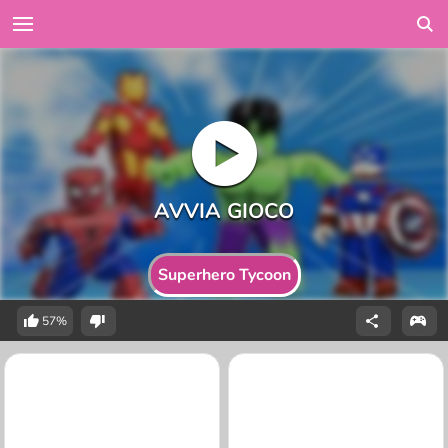
Superhero Tycoon
57%