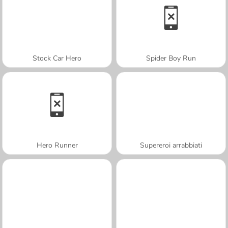
Stock Car Hero
Spider Boy Run
Hero Runner
Supereroi arrabbiati