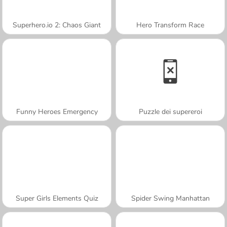
Superhero.io 2: Chaos Giant
Hero Transform Race
Funny Heroes Emergency
Puzzle dei supereroi
Super Girls Elements Quiz
Spider Swing Manhattan