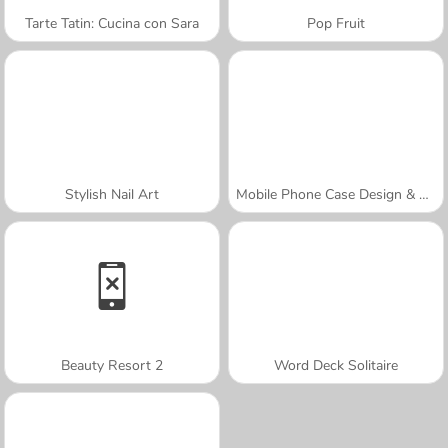
Tarte Tatin: Cucina con Sara
Pop Fruit
Stylish Nail Art
Mobile Phone Case Design & DIY
Beauty Resort 2
Word Deck Solitaire