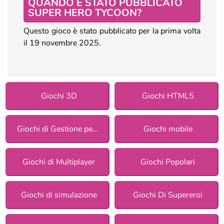
QUANDO È STATO PUBBLICATO
SUPER HERO TYCOON?
Questo gioco è stato pubblicato per la prima volta
il 19 novembre 2025.
Giochi 3D
Giochi HTML5
Giochi di Gestione per ragazze
Giochi mobile
Giochi di Multiplayer
Giochi Popolari
Giochi di simulazione
Giochi Di Supereroi