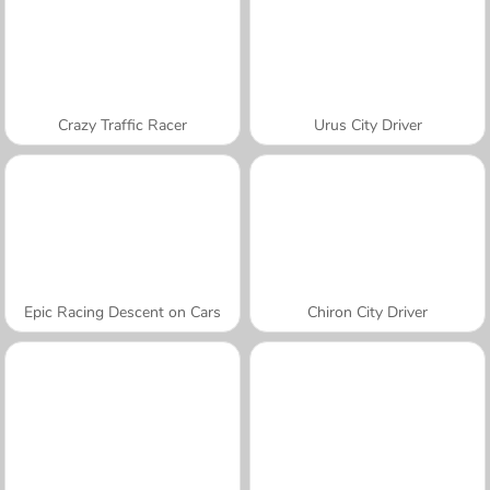
Crazy Traffic Racer
Urus City Driver
Epic Racing Descent on Cars
Chiron City Driver