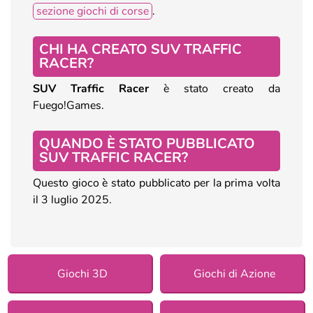
sezione giochi di corse
.
CHI HA CREATO SUV TRAFFIC
RACER?
SUV Traffic Racer
è stato creato da
Fuego!Games.
QUANDO È STATO PUBBLICATO
SUV TRAFFIC RACER?
Questo gioco è stato pubblicato per la prima volta
il 3 luglio 2025.
Giochi 3D
Giochi di Azione