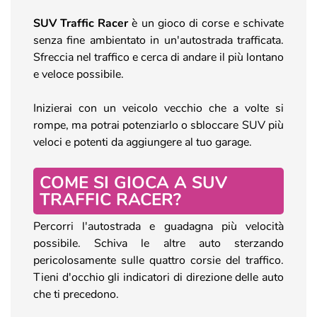
SUV Traffic Racer
è un gioco di corse e schivate
senza fine ambientato in un'autostrada trafficata.
Sfreccia nel traffico e cerca di andare il più lontano
e veloce possibile.
Inizierai con un veicolo vecchio che a volte si
rompe, ma potrai potenziarlo o sbloccare SUV più
veloci e potenti da aggiungere al tuo garage.
COME SI GIOCA A SUV
TRAFFIC RACER?
Percorri l'autostrada e guadagna più velocità
possibile. Schiva le altre auto sterzando
pericolosamente sulle quattro corsie del traffico.
Tieni d'occhio gli indicatori di direzione delle auto
che ti precedono.