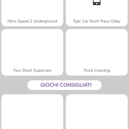
Nitro Speed 2 Underground
Epic Car Stunt Race Obby
Two Stunt Supercars
Rock Crawling
GIOCHI CONSIGLIATI