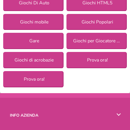
Giochi Di Auto
Giochi HTML5
Giochi mobile
Giochi Popolari
Gare
Giochi per Giocatore Singolo
Giochi di acrobazie
Prova ora!
Prova ora!
INFO AZIENDA