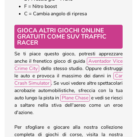
F = Nitro boost
C = Cambia angolo di ripresa
GIOCA ALTRI GIOCHI ONLINE
GRATUITI COME SUV TRAFFIC
RACER
Se ti piace questo gioco, potresti apprezzare
anche il frenetico gioco di guida
Aventador Vice
Crime City
dello stesso studio. Oppure distruggi
le auto e provoca il massimo dei danni in
Car
Crash Simulator
. Se vuoi vedere altre spettacolari
acrobazie automobilistiche, sfreccia con la tua
auto lungo la pista in
Plane Chase
e vedi se riesci
a saltare nella stiva dell'aereo come un eroe
d'azione.
Per sfogliare e giocare alla nostra collezione
completa di giochi di corse, visita la nostra