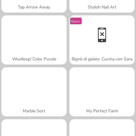
Tap Arrow Away
Stylish Nail Art
Nuovi
Woolloop! Color Puzzle
Bignè di gelato: Cucina con Sara
Marble Sort
My Perfect Farm