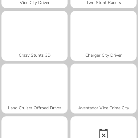
Vice City Driver
Two Stunt Racers
Crazy Stunts 3D
Charger City Driver
Land Cruiser Offroad Driver
Aventador Vice Crime City