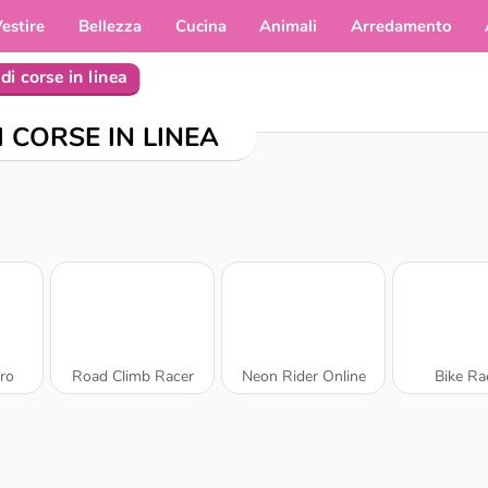
estire
Bellezza
Cucina
Animali
Arredamento
di corse in linea
I CORSE IN LINEA
ro
Road Climb Racer
Neon Rider Online
Bike Ra