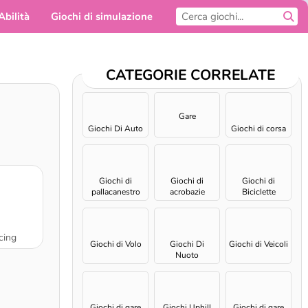
Abilità
Giochi di simulazione
Per te
CATEGORIE CORRELATE
Gare
Giochi Di Auto
Giochi di corsa
Giochi di
Giochi di
Giochi di
pallacanestro
acrobazie
Biciclette
cing
Giochi di Volo
Giochi Di
Giochi di Veicoli
Nuoto
Giochi di gare
Giochi Uphill
Giochi di gare