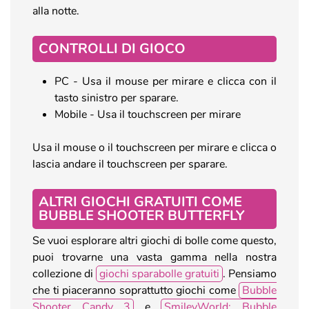
alla notte.
CONTROLLI DI GIOCO
PC - Usa il mouse per mirare e clicca con il
tasto sinistro per sparare.
Mobile - Usa il touchscreen per mirare
Usa il mouse o il touchscreen per mirare e clicca o
lascia andare il touchscreen per sparare.
ALTRI GIOCHI GRATUITI COME
BUBBLE SHOOTER BUTTERFLY
Se vuoi esplorare altri giochi di bolle come questo,
puoi trovarne una vasta gamma nella nostra
collezione di
giochi sparabolle gratuiti
. Pensiamo
che ti piaceranno soprattutto giochi come
Bubble
Shooter Candy 3
e
SmileyWorld: Bubble