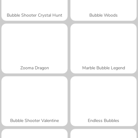
Bubble Shooter Crystal Hunt
Bubble Woods
Zooma Dragon
Marble Bubble Legend
Bubble Shooter Valentine
Endless Bubbles