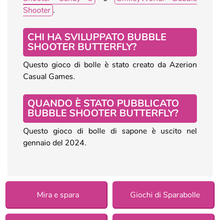
Shooter
.
CHI HA SVILUPPATO BUBBLE
SHOOTER BUTTERFLY?
Questo gioco di bolle è stato creato da Azerion
Casual Games.
QUANDO È STATO PUBBLICATO
BUBBLE SHOOTER BUTTERFLY?
Questo gioco di bolle di sapone è uscito nel
gennaio del 2024.
Mira e spara
Giochi di Sparabolle