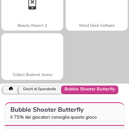
Beauty Resort 2
Word Deck Solitaire
Collect Brainrot Arena
Bubble Shooter Butterfly
Giochi di Sparabolle
Bubble Shooter Butterfly
Il 75% dei giocatori consiglia questo gioco