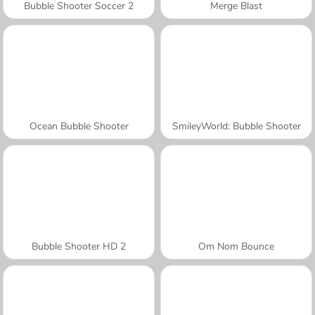
Bubble Shooter Soccer 2
Merge Blast
Ocean Bubble Shooter
SmileyWorld: Bubble Shooter
Bubble Shooter HD 2
Om Nom Bounce