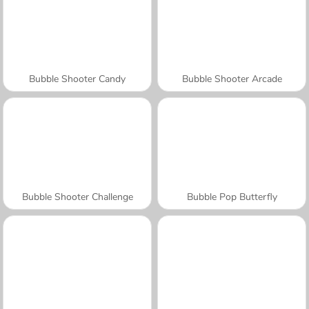
Bubble Shooter Candy
Bubble Shooter Arcade
Bubble Shooter Challenge
Bubble Pop Butterfly