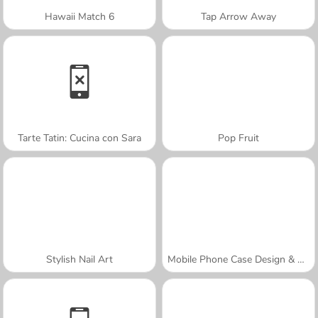
Hawaii Match 6
Tap Arrow Away
Tarte Tatin: Cucina con Sara
Pop Fruit
Stylish Nail Art
Mobile Phone Case Design & DIY