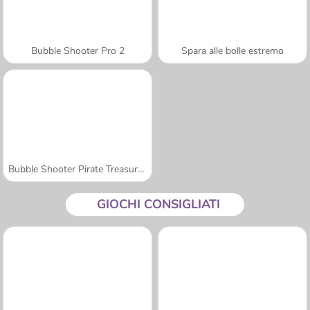
Bubble Shooter Pro 2
Spara alle bolle estremo
Bubble Shooter Pirate Treasures
GIOCHI CONSIGLIATI