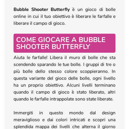
Bubble Shooter Butterfly
è un gioco di bolle
online in cui il tuo obiettivo è liberare le farfalle e
liberare il campo di gioco.
COME GIOCARE A BUBBLE
SHOOTER BUTTERFLY
Aiuta le farfalle! Libera il muro di bolle che sta
scendendo sparando le tue bolle. I gruppi di tre o
più bolle dello stesso colore scoppieranno. In
questa variante del gioco delle bolle, ogni livello
ha un proprio obiettivo. Alcuni livelli terminano
quando il campo di gioco è stato liberato, altri
quando le farfalle intrappolate sono state liberate.
Immergiti in questo mondo dal design
meraviglioso e dai colori intricati e scopri una
splendida mappa dei livelli che alterna il giorno