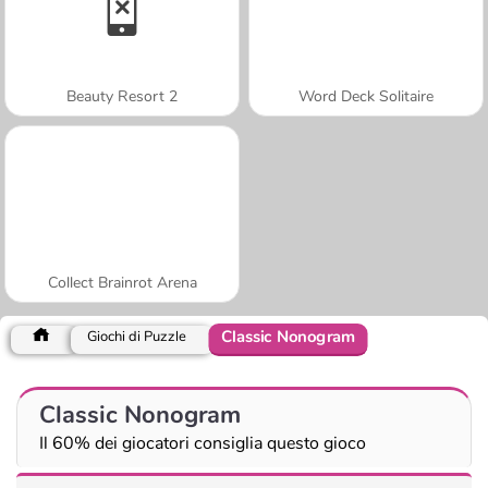
Beauty Resort 2
Word Deck Solitaire
Collect Brainrot Arena
Classic Nonogram
Giochi di Puzzle
Classic Nonogram
Il 60% dei giocatori consiglia questo gioco