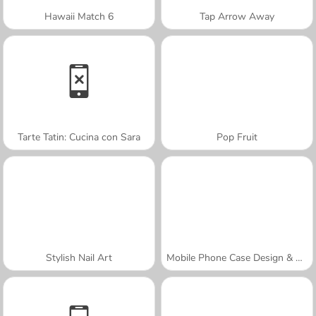
Hawaii Match 6
Tap Arrow Away
Tarte Tatin: Cucina con Sara
Pop Fruit
Stylish Nail Art
Mobile Phone Case Design & DIY