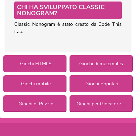
CHI HA SVILUPPATO CLASSIC
NONOGRAM?
Classic Nonogram è stato creato da Code This
Lab.
Giochi HTML5
Giochi di matematica
Giochi mobile
Giochi Popolari
Giochi di Puzzle
Giochi per Giocatore Singolo