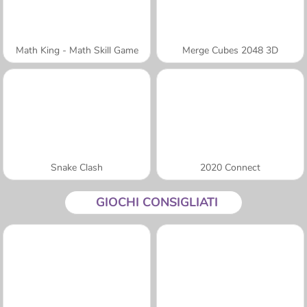
Math King - Math Skill Game
Merge Cubes 2048 3D
Snake Clash
2020 Connect
GIOCHI CONSIGLIATI