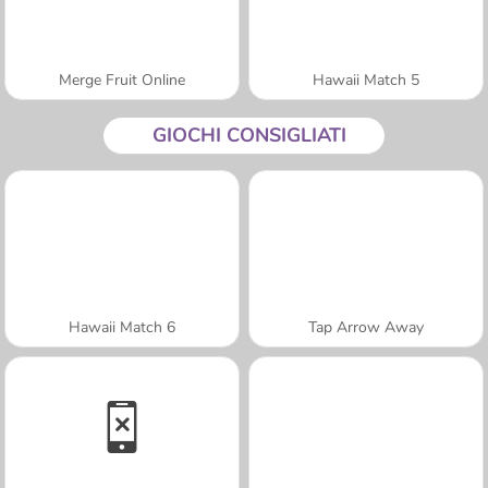
Merge Fruit Online
Hawaii Match 5
GIOCHI CONSIGLIATI
Hawaii Match 6
Tap Arrow Away