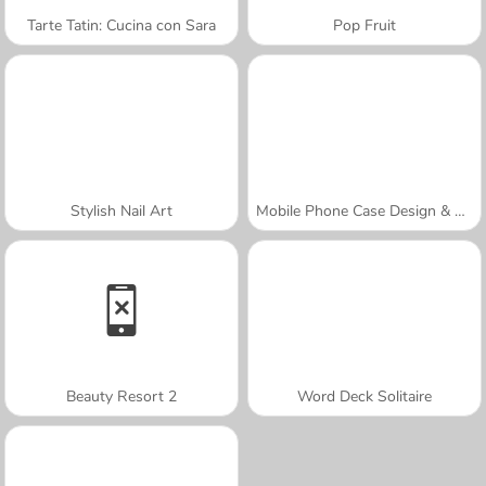
Tarte Tatin: Cucina con Sara
Pop Fruit
Stylish Nail Art
Mobile Phone Case Design & DIY
Beauty Resort 2
Word Deck Solitaire