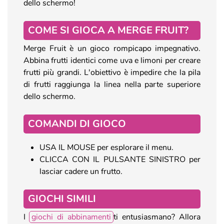
dello schermo!
COME SI GIOCA A MERGE FRUIT?
Merge Fruit è un gioco rompicapo impegnativo.
Abbina frutti identici come uva e limoni per creare
frutti più grandi. L'obiettivo è impedire che la pila
di frutti raggiunga la linea nella parte superiore
dello schermo.
COMANDI DI GIOCO
USA IL MOUSE per esplorare il menu.
CLICCA CON IL PULSANTE SINISTRO per
lasciar cadere un frutto.
GIOCHI SIMILI
I
giochi di abbinamenti
ti entusiasmano? Allora