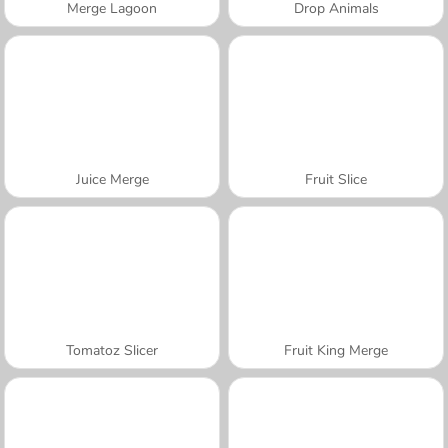
Merge Lagoon
Drop Animals
Juice Merge
Fruit Slice
Tomatoz Slicer
Fruit King Merge