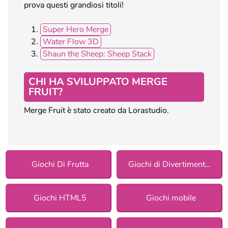
prova questi grandiosi titoli!
Super Hero Merge
Water Flow 3D
Shaun the Sheep: Sheep Stack
CHI HA SVILUPPATO MERGE
FRUIT?
Merge Fruit è stato creato da Lorastudio.
Giochi Di Frutta
Giochi di Divertimento per ragazze
Giochi HTML5
Giochi mobile