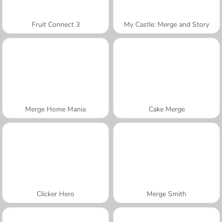
Fruit Connect 3
My Castle: Merge and Story
Merge Home Mania
Cake Merge
Clicker Hero
Merge Smith