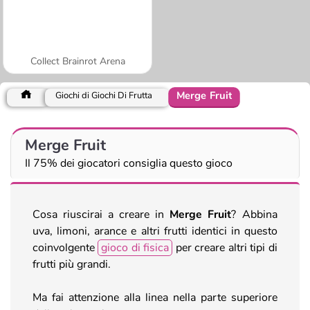
Collect Brainrot Arena
Merge Fruit
Giochi di Giochi Di Frutta
Merge Fruit
Il 75% dei giocatori consiglia questo gioco
Cosa riuscirai a creare in
Merge Fruit
? Abbina
uva, limoni, arance e altri frutti identici in questo
coinvolgente
gioco di fisica
per creare altri tipi di
frutti più grandi.
Ma fai attenzione alla linea nella parte superiore