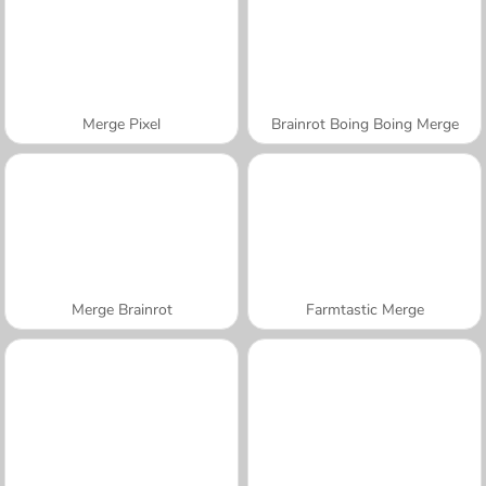
Merge Pixel
Brainrot Boing Boing Merge
Merge Brainrot
Farmtastic Merge