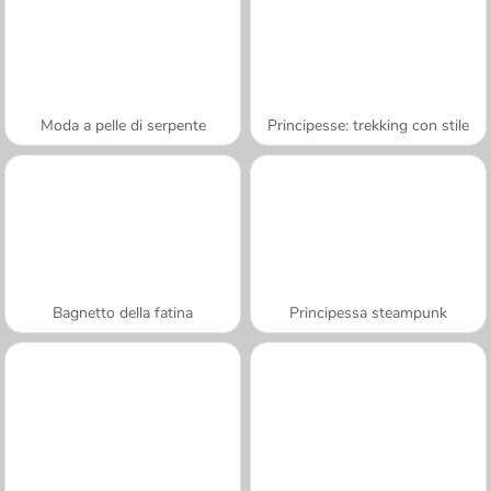
Moda a pelle di serpente
Principesse: trekking con stile
Bagnetto della fatina
Principessa steampunk