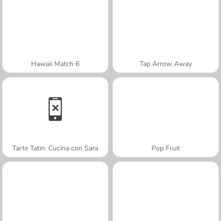
Hawaii Match 6
Tap Arrow Away
Tarte Tatin: Cucina con Sara
Pop Fruit