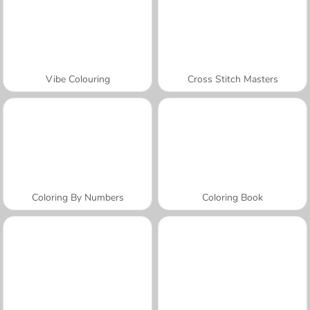
Vibe Colouring
Cross Stitch Masters
Coloring By Numbers
Coloring Book