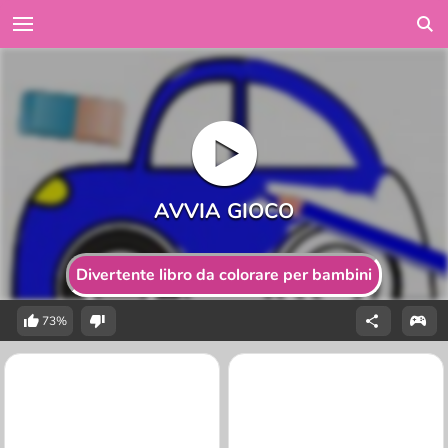
Divertente libro da colorare per bambini
73%