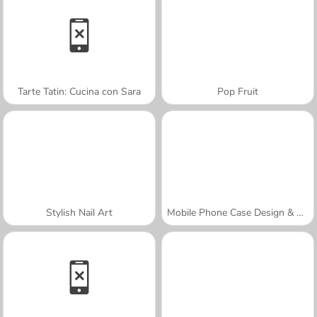
Tarte Tatin: Cucina con Sara
Pop Fruit
Stylish Nail Art
Mobile Phone Case Design & DIY