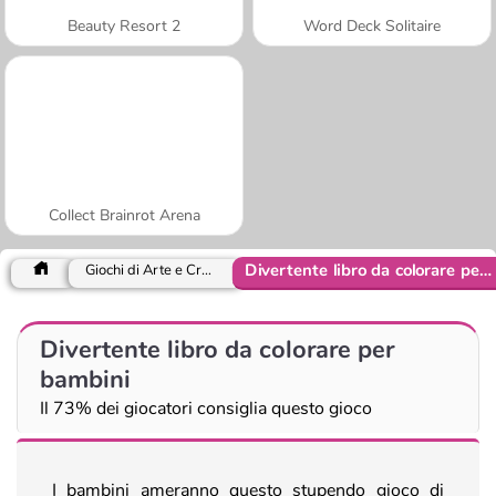
Beauty Resort 2
Word Deck Solitaire
Collect Brainrot Arena
Divertente libro da colorare per bambini
Giochi di Arte e Creatività
Divertente libro da colorare per
bambini
Il 73% dei giocatori consiglia questo gioco
I bambini ameranno questo stupendo gioco di