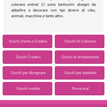
colorare online! Ci sono tantissimi disegni da
abbellire e decorare con tipi diversi di cibo,
animali, macchine e tanto altro.
Giochi d'arte e Creativi
Giochi Di Colorare
Giochi Creativi
Giochi di arredamento
Giochi per disegnare
Giochi per bambini
Giochi mobile
Prova ora!