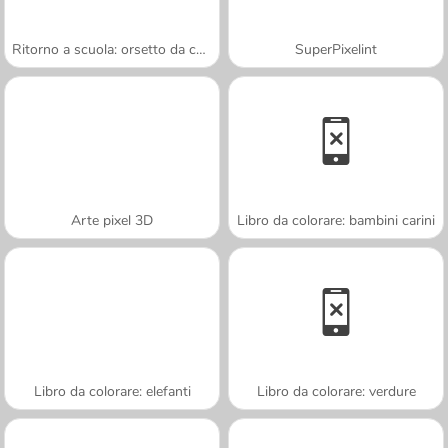
Ritorno a scuola: orsetto da colorare
SuperPixelint
Arte pixel 3D
Libro da colorare: bambini carini
Libro da colorare: elefanti
Libro da colorare: verdure