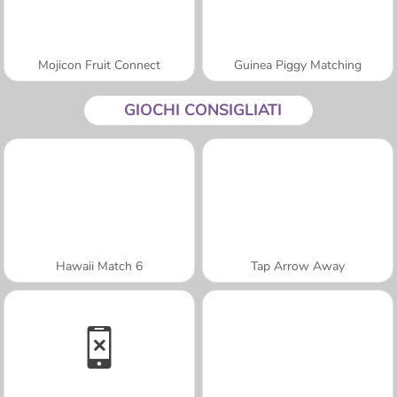
Mojicon Fruit Connect
Guinea Piggy Matching
GIOCHI CONSIGLIATI
Hawaii Match 6
Tap Arrow Away