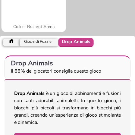
Collect Brainrot Arena
Drop Animals
Giochi di Puzzle
Drop Animals
Il 66% dei giocatori consiglia questo gioco
Drop Animals
è un gioco di abbinamenti e fusioni
con tanti adorabili animaletti. In questo gioco, i
blocchi più piccoli si trasformano in blocchi più
grandi, creando un’esperienza di gioco stimolante
e dinamica.