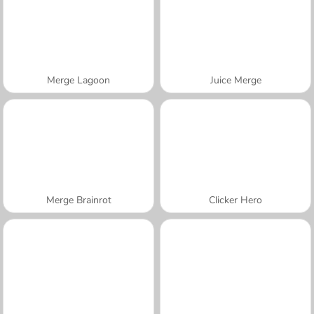
Merge Lagoon
Juice Merge
Merge Brainrot
Clicker Hero