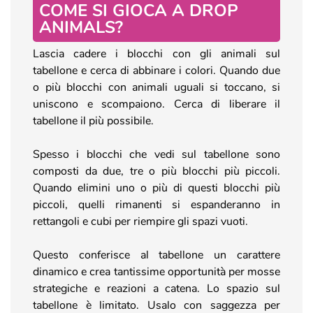
COME SI GIOCA A DROP
ANIMALS?
Lascia cadere i blocchi con gli animali sul
tabellone e cerca di abbinare i colori. Quando due
o più blocchi con animali uguali si toccano, si
uniscono e scompaiono. Cerca di liberare il
tabellone il più possibile.
Spesso i blocchi che vedi sul tabellone sono
composti da due, tre o più blocchi più piccoli.
Quando elimini uno o più di questi blocchi più
piccoli, quelli rimanenti si espanderanno in
rettangoli e cubi per riempire gli spazi vuoti.
Questo conferisce al tabellone un carattere
dinamico e crea tantissime opportunità per mosse
strategiche e reazioni a catena. Lo spazio sul
tabellone è limitato. Usalo con saggezza per