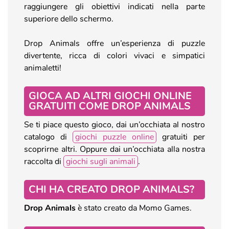
raggiungere gli obiettivi indicati nella parte
superiore dello schermo.
Drop Animals offre un’esperienza di puzzle
divertente, ricca di colori vivaci e simpatici
animaletti!
GIOCA AD ALTRI GIOCHI ONLINE
GRATUITI COME DROP ANIMALS
Se ti piace questo gioco, dai un’occhiata al nostro
catalogo di
giochi puzzle online
gratuiti per
scoprirne altri. Oppure dai un’occhiata alla nostra
raccolta di
giochi sugli animali
.
CHI HA CREATO DROP ANIMALS?
Drop Animals
è stato creato da Momo Games.