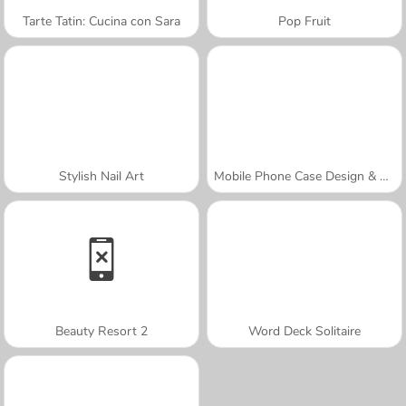
Tarte Tatin: Cucina con Sara
Pop Fruit
Stylish Nail Art
Mobile Phone Case Design & DIY
Beauty Resort 2
Word Deck Solitaire