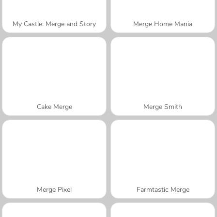
My Castle: Merge and Story
Merge Home Mania
Cake Merge
Merge Smith
Merge Pixel
Farmtastic Merge