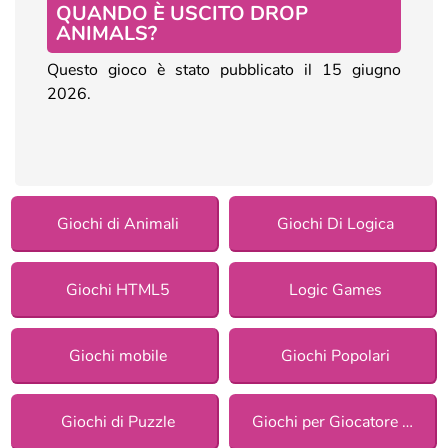
QUANDO È USCITO DROP
ANIMALS?
Questo gioco è stato pubblicato il 15 giugno
2026.
Giochi di Animali
Giochi Di Logica
Giochi HTML5
Logic Games
Giochi mobile
Giochi Popolari
Giochi di Puzzle
Giochi per Giocatore Singolo