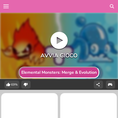
Elemental Monsters: Merge & Evolution
69%