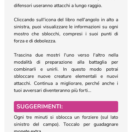
difensori useranno attacchi a lungo raggio.
Cliccando sull'icona del libro nell'angolo in alto a
sinistra, puoi visualizzare le informazioni su ogni
mostro che sblocchi, compresi i suoi punti di
forza e di debolezza.
Trascina due mostri l'uno verso l'altro nella
modalità di preparazione alla battaglia per
combinarli e unirli. In questo modo potrai
sbloccare nuove creature elementali e nuovi
attacchi. Continua a migliorare, perché anche i
tuoi avversari diventeranno più forti...
SUGGERIMENTI:
Ogni tre minuti si sblocca un forziere (sul lato
sinistro del campo). Toccalo per guadagnare
monete extra.