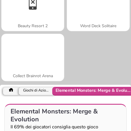
Beauty Resort 2
Word Deck Solitaire
Collect Brainrot Arena
Elemental Monsters: Merge & Evolution
Giochi di Azione
Elemental Monsters: Merge &
Evolution
Il 69% dei giocatori consiglia questo gioco