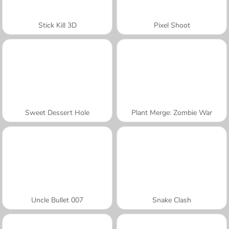
Stick Kill 3D
Pixel Shoot
Sweet Dessert Hole
Plant Merge: Zombie War
Uncle Bullet 007
Snake Clash