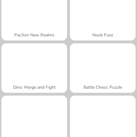
PacXon New Realms
Noob Fuse
Dino: Merge and Fight
Battle Chess: Puzzle