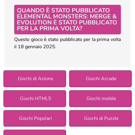
QUANDO È STATO PUBBLICATO
ELEMENTAL MONSTERS: MERGE &
EVOLUTION È STATO PUBBLICATO
PER LA PRIMA VOLTA?
Questo gioco è stato pubblicato per la prima volta
il 18 gennaio 2025.
Giochi di Azione
Giochi Arcade
Giochi HTML5
Giochi mobile
Giochi Popolari
Giochi di Puzzle