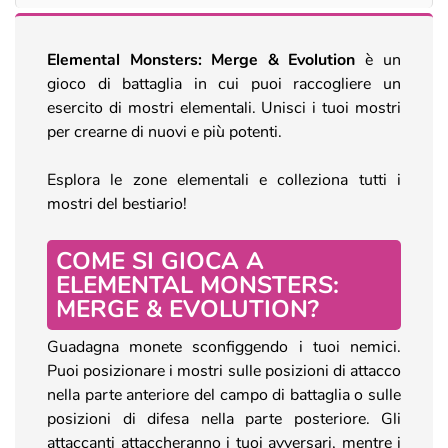
Elemental Monsters: Merge & Evolution
è un
gioco di battaglia in cui puoi raccogliere un
esercito di mostri elementali. Unisci i tuoi mostri
per crearne di nuovi e più potenti.
Esplora le zone elementali e colleziona tutti i
mostri del bestiario!
COME SI GIOCA A
ELEMENTAL MONSTERS:
MERGE & EVOLUTION?
Guadagna monete sconfiggendo i tuoi nemici.
Puoi posizionare i mostri sulle posizioni di attacco
nella parte anteriore del campo di battaglia o sulle
posizioni di difesa nella parte posteriore. Gli
attaccanti attaccheranno i tuoi avversari, mentre i