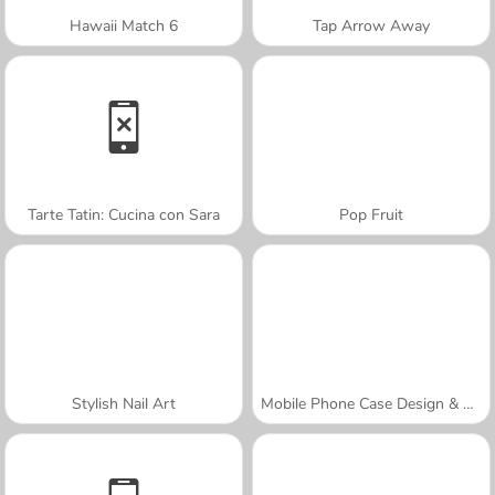
Hawaii Match 6
Tap Arrow Away
Tarte Tatin: Cucina con Sara
Pop Fruit
Stylish Nail Art
Mobile Phone Case Design & DIY