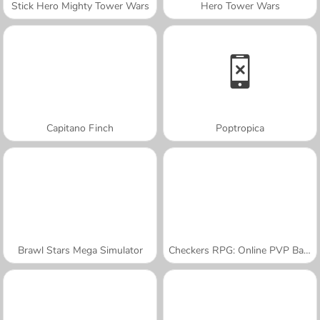
Stick Hero Mighty Tower Wars
Hero Tower Wars
Capitano Finch
Poptropica
Brawl Stars Mega Simulator
Checkers RPG: Online PVP Battle