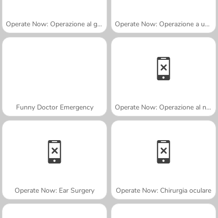
Operate Now: Operazione al ginocchio
Operate Now: Operazione a un dente
Funny Doctor Emergency
Operate Now: Operazione al naso
Operate Now: Ear Surgery
Operate Now: Chirurgia oculare