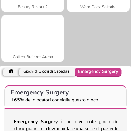
Beauty Resort 2
Word Deck Solitaire
Collect Brainrot Arena
Emergency Surgery
Giochi di Giochi di Ospedali
Emergency Surgery
Il 65% dei giocatori consiglia questo gioco
Emergency Surgery
è un divertente gioco di
chirurgia in cui dovrai aiutare una serie di pazienti