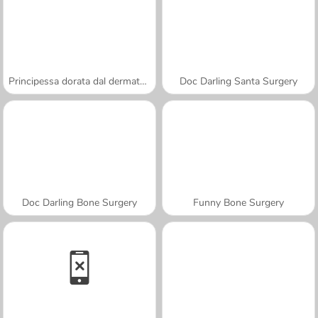
Principessa dorata dal dermatologo
Doc Darling Santa Surgery
Doc Darling Bone Surgery
Funny Bone Surgery