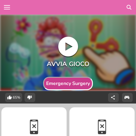
Emergency Surgery
65%