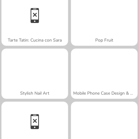
Tarte Tatin: Cucina con Sara
Pop Fruit
Stylish Nail Art
Mobile Phone Case Design & DIY