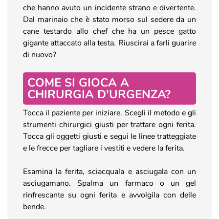
che hanno avuto un incidente strano e divertente.
Dal marinaio che è stato morso sul sedere da un
cane testardo allo chef che ha un pesce gatto
gigante attaccato alla testa. Riuscirai a farli guarire
di nuovo?
COME SI GIOCA A
CHIRURGIA D'URGENZA?
Tocca il paziente per iniziare. Scegli il metodo e gli
strumenti chirurgici giusti per trattare ogni ferita.
Tocca gli oggetti giusti e segui le linee tratteggiate
e le frecce per tagliare i vestiti e vedere la ferita.
Esamina la ferita, sciacquala e asciugala con un
asciugamano. Spalma un farmaco o un gel
rinfrescante su ogni ferita e avvolgila con delle
bende.