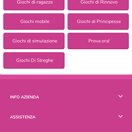
Giochi di ragazze
Giochi di Rinnovo
Giochi mobile
Giochi di Principesse
Giochi di simulazione
Prova ora!
Giochi Di Streghe
INFO AZIENDA
Condizioni di utilizzo
ASSISTENZA
La nostra tutela della privacy