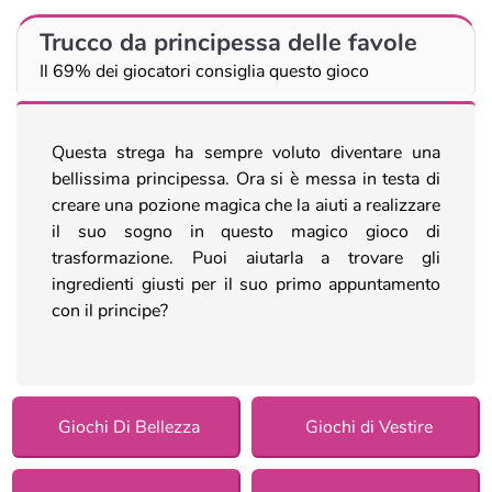
Trucco da principessa delle favole
Il 69% dei giocatori consiglia questo gioco
Questa strega ha sempre voluto diventare una
bellissima principessa. Ora si è messa in testa di
creare una pozione magica che la aiuti a realizzare
il suo sogno in questo magico gioco di
trasformazione. Puoi aiutarla a trovare gli
ingredienti giusti per il suo primo appuntamento
con il principe?
Giochi Di Bellezza
Giochi di Vestire