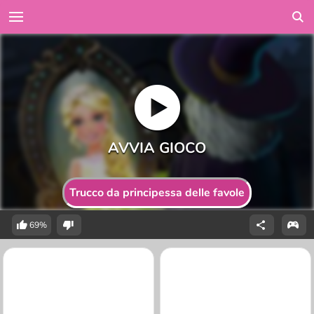
Trucco da principessa delle favole
69%