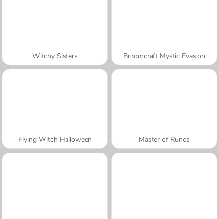
Witchy Sisters
Broomcraft Mystic Evasion
Flying Witch Halloween
Master of Runes