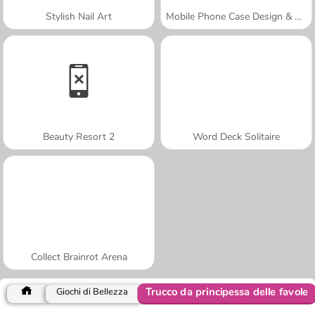
Stylish Nail Art
Mobile Phone Case Design & DIY
Beauty Resort 2
Word Deck Solitaire
Collect Brainrot Arena
Trucco da principessa delle favole
Giochi di Bellezza