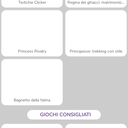
Twitchie Clicker
Regina dei ghiacci: matrimonio rovinato
Princess Rivalry
Principesse: trekking con stile
Bagnetto della fatina
GIOCHI CONSIGLIATI