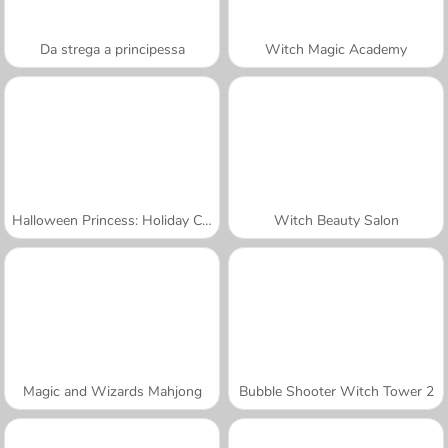
Da strega a principessa
Witch Magic Academy
Halloween Princess: Holiday Castle
Witch Beauty Salon
Magic and Wizards Mahjong
Bubble Shooter Witch Tower 2