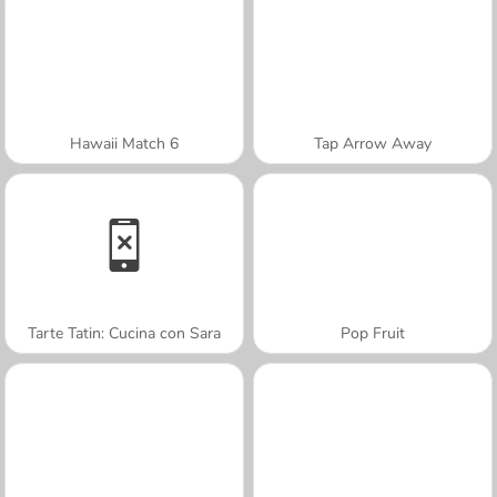
Hawaii Match 6
Tap Arrow Away
Tarte Tatin: Cucina con Sara
Pop Fruit