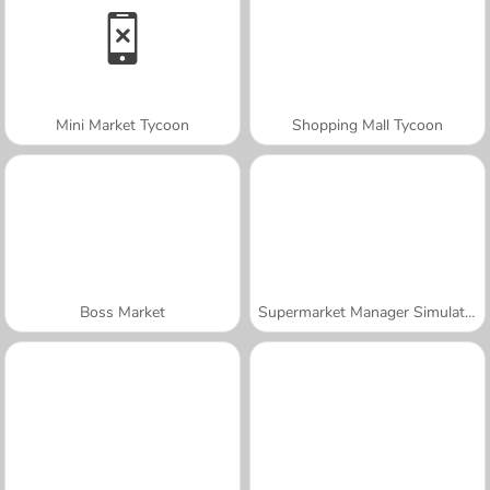
Mini Market Tycoon
Shopping Mall Tycoon
Boss Market
Supermarket Manager Simulator