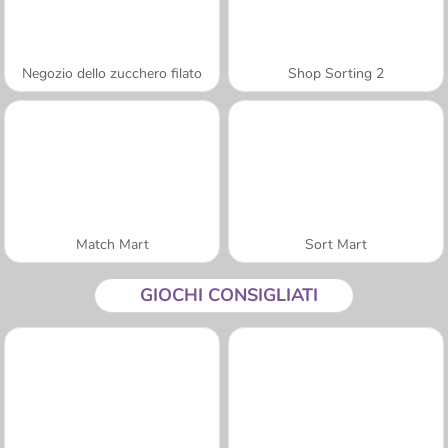
Negozio dello zucchero filato
Shop Sorting 2
Match Mart
Sort Mart
GIOCHI CONSIGLIATI