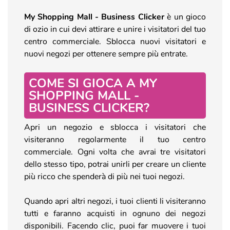
My Shopping Mall - Business Clicker
è un gioco
di ozio in cui devi attirare e unire i visitatori del tuo
centro commerciale. Sblocca nuovi visitatori e
nuovi negozi per ottenere sempre più entrate.
COME SI GIOCA A MY
SHOPPING MALL -
BUSINESS CLICKER?
Apri un negozio e sblocca i visitatori che
visiteranno regolarmente il tuo centro
commerciale. Ogni volta che avrai tre visitatori
dello stesso tipo, potrai unirli per creare un cliente
più ricco che spenderà di più nei tuoi negozi.
Quando apri altri negozi, i tuoi clienti li visiteranno
tutti e faranno acquisti in ognuno dei negozi
disponibili. Facendo clic, puoi far muovere i tuoi