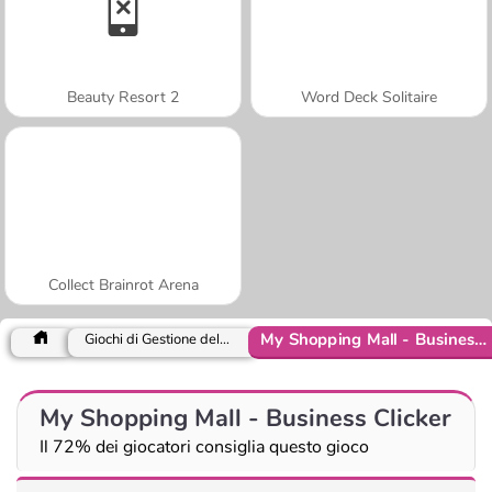
Beauty Resort 2
Word Deck Solitaire
Collect Brainrot Arena
My Shopping Mall - Business Clicker
Giochi di Gestione del tempo
My Shopping Mall - Business Clicker
Il 72% dei giocatori consiglia questo gioco