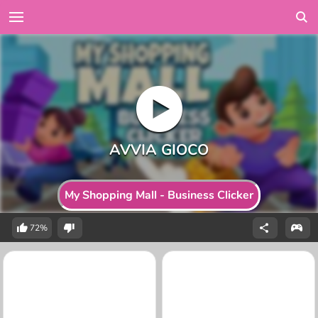
My Shopping Mall - Business Clicker
72%