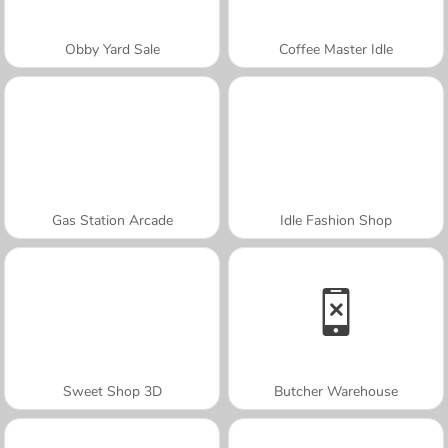
Obby Yard Sale
Coffee Master Idle
Gas Station Arcade
Idle Fashion Shop
Sweet Shop 3D
Butcher Warehouse