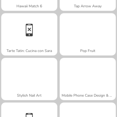
Hawaii Match 6
Tap Arrow Away
Tarte Tatin: Cucina con Sara
Pop Fruit
Stylish Nail Art
Mobile Phone Case Design & DIY