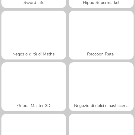
Sword Life
Hippo Supermarket
Negozio di tè di Mathai
Raccoon Retail
Goods Master 3D
Negozio di dolci e pasticceria