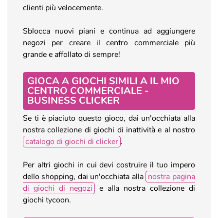
clienti più velocemente.
Sblocca nuovi piani e continua ad aggiungere
negozi per creare il centro commerciale più
grande e affollato di sempre!
GIOCA A GIOCHI SIMILI A IL MIO
CENTRO COMMERCIALE -
BUSINESS CLICKER
Se ti è piaciuto questo gioco, dai un'occhiata alla
nostra collezione di giochi di inattività e al nostro
catalogo di giochi di clicker
.
Per altri giochi in cui devi costruire il tuo impero
dello shopping, dai un'occhiata alla
nostra pagina
di giochi di negozi
e alla nostra collezione di
giochi tycoon.