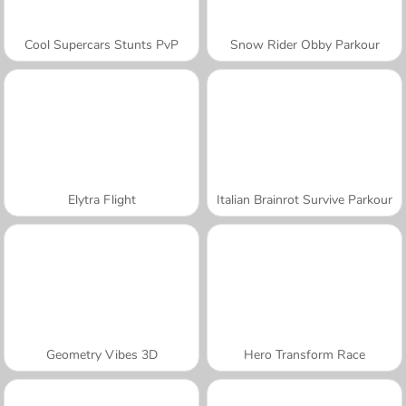
Cool Supercars Stunts PvP
Snow Rider Obby Parkour
Elytra Flight
Italian Brainrot Survive Parkour
Geometry Vibes 3D
Hero Transform Race