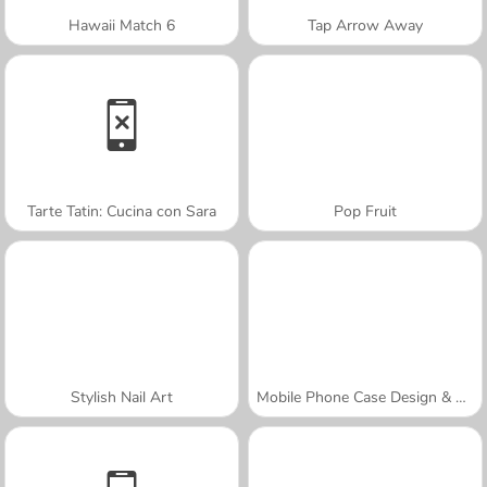
Hawaii Match 6
Tap Arrow Away
Tarte Tatin: Cucina con Sara
Pop Fruit
Stylish Nail Art
Mobile Phone Case Design & DIY