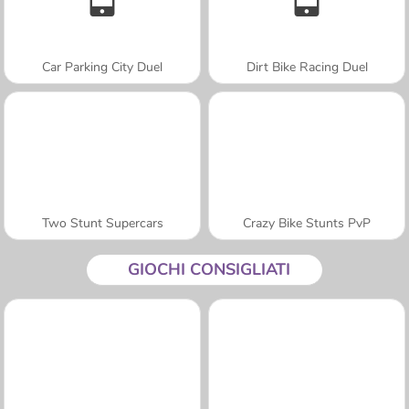
Car Parking City Duel
Dirt Bike Racing Duel
Two Stunt Supercars
Crazy Bike Stunts PvP
GIOCHI CONSIGLIATI