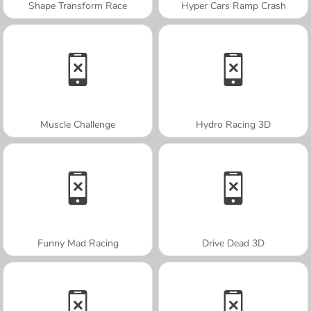
Shape Transform Race
Hyper Cars Ramp Crash
Muscle Challenge
Hydro Racing 3D
Funny Mad Racing
Drive Dead 3D