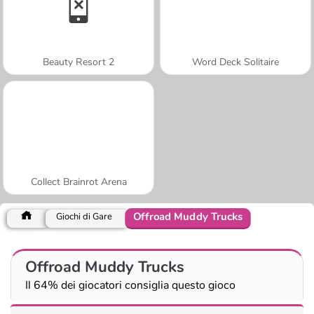
Beauty Resort 2
Word Deck Solitaire
Collect Brainrot Arena
Offroad Muddy Trucks
Giochi di Gare
Offroad Muddy Trucks
Il 64% dei giocatori consiglia questo gioco