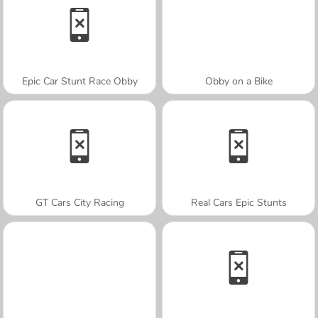
Epic Car Stunt Race Obby
Obby on a Bike
GT Cars City Racing
Real Cars Epic Stunts