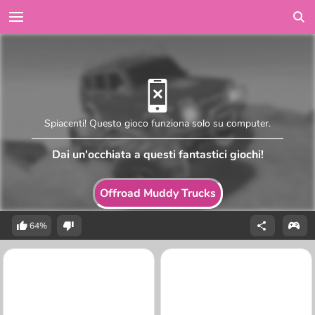
Spiacenti! Questo gioco funziona solo su computer.
Dai un'occhiata a questi fantastici giochi!
Offroad Muddy Trucks
64%