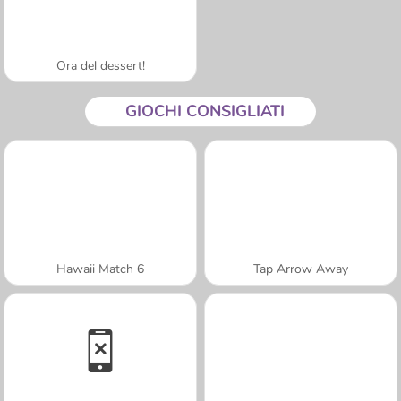
Ora del dessert!
GIOCHI CONSIGLIATI
Hawaii Match 6
Tap Arrow Away