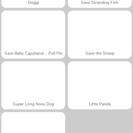
Doggi
Save Stranding Fish
Save Baby Capybaras - Pull Pin
Save the Sheep
Super Long Nose Dog
Little Panda