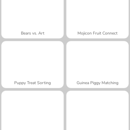
Bears vs. Art
Mojicon Fruit Connect
Puppy Treat Sorting
Guinea Piggy Matching