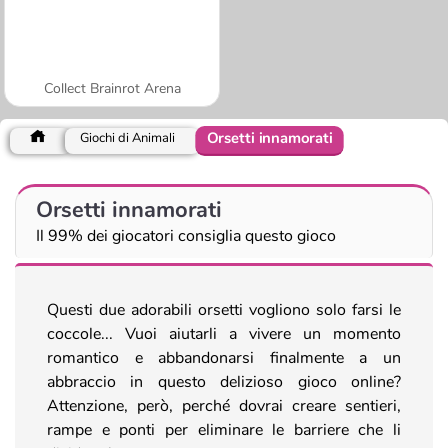
Collect Brainrot Arena
Orsetti innamorati
Giochi di Animali
Orsetti innamorati
Il 99% dei giocatori consiglia questo gioco
Questi due adorabili orsetti vogliono solo farsi le
coccole... Vuoi aiutarli a vivere un momento
romantico e abbandonarsi finalmente a un
abbraccio in questo delizioso gioco online?
Attenzione, però, perché dovrai creare sentieri,
rampe e ponti per eliminare le barriere che li