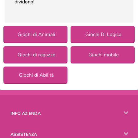
dividono!
Giochi di Animali
Giochi Di Logica
Giochi di ragazze
Giochi mobile
Giochi di Abilità
INFO AZIENDA
Condizioni di utilizzo
ASSISTENZA