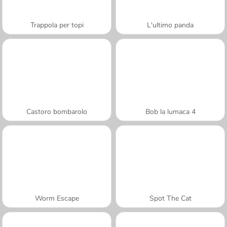
Trappola per topi
L'ultimo panda
Castoro bombarolo
Bob la lumaca 4
Worm Escape
Spot The Cat