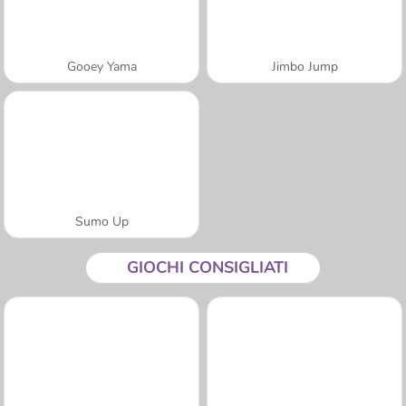
Gooey Yama
Jimbo Jump
Sumo Up
GIOCHI CONSIGLIATI