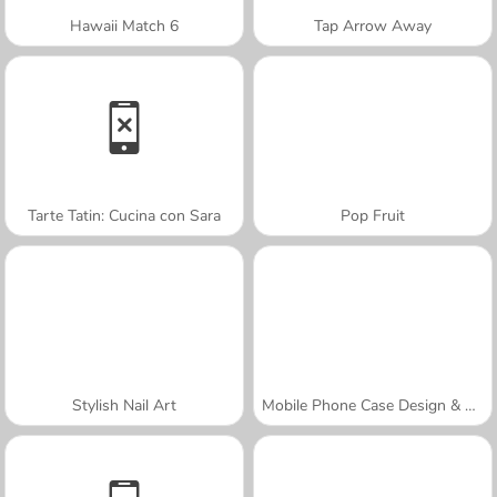
Hawaii Match 6
Tap Arrow Away
Tarte Tatin: Cucina con Sara
Pop Fruit
Stylish Nail Art
Mobile Phone Case Design & DIY