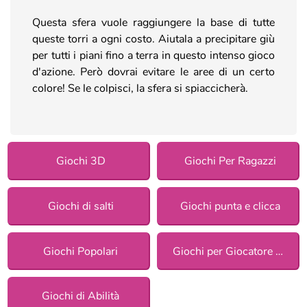
Questa sfera vuole raggiungere la base di tutte
queste torri a ogni costo. Aiutala a precipitare giù
per tutti i piani fino a terra in questo intenso gioco
d'azione. Però dovrai evitare le aree di un certo
colore! Se le colpisci, la sfera si spiaccicherà.
Giochi 3D
Giochi Per Ragazzi
Giochi di salti
Giochi punta e clicca
Giochi Popolari
Giochi per Giocatore Singolo
Giochi di Abilità