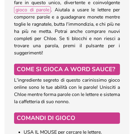
fare in questo unico, divertente e coinvolgente
gioco di parole
. Aiutala a usare le lettere per
comporre parole e a guadagnare monete mentre
toglie le ragnatele, butta l'immondizia, e chi più ne
ha più ne metta. Potrai anche comprare nuovi
completi per Chloe. Se ti blocchi e non riesci a
trovare una parola, premi il pulsante per i
suggerimenti!
COME SI GIOCA A WORD SAUCE?
L'ingrediente segreto di questo carinissimo gioco
online sono le tue abilità con le parole! Unisciti a
Chloe mentre forma parole con le lettere e sistema
la caffetteria di suo nonno.
COMANDI DI GIOCO
USA IL MOUSE per cercare le lettere.