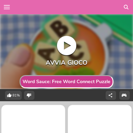
Word Sauce: Free Word Connect Puzzle
81%