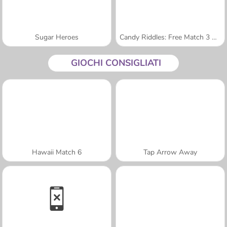
Sugar Heroes
Candy Riddles: Free Match 3 Puzzle
GIOCHI CONSIGLIATI
Hawaii Match 6
Tap Arrow Away