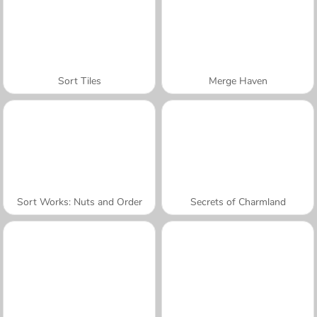
Sort Tiles
Merge Haven
Sort Works: Nuts and Order
Secrets of Charmland