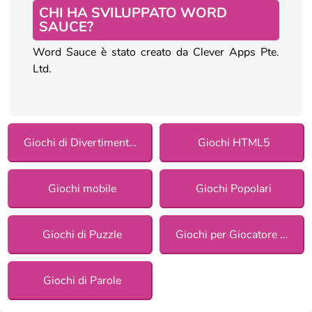
CHI HA SVILUPPATO WORD
SAUCE?
Word Sauce è stato creato da Clever Apps Pte.
Ltd.
Giochi di Divertimento per ragazze
Giochi HTML5
Giochi mobile
Giochi Popolari
Giochi di Puzzle
Giochi per Giocatore Singolo
Giochi di Parole