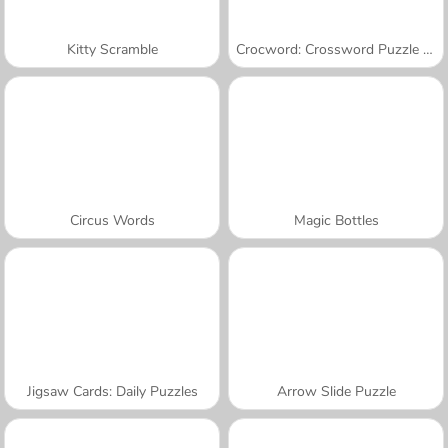
Kitty Scramble
Crocword: Crossword Puzzle Game
Circus Words
Magic Bottles
Jigsaw Cards: Daily Puzzles
Arrow Slide Puzzle