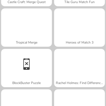
Castle Craft: Merge Quest
Tile Guru Match Fun
Tropical Merge
Heroes of Match 3
BlockBuster Puzzle
Rachel Holmes: Find Differences