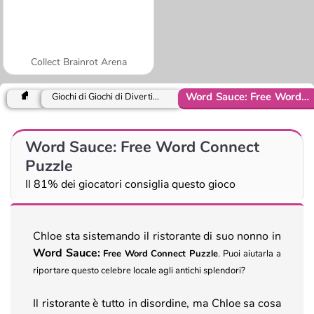
Collect Brainrot Arena
Word Sauce: Free Word Connect Puzzle
Giochi di Giochi di Divertimento per ragazze
Word Sauce: Free Word Connect
Puzzle
Il 81% dei giocatori consiglia questo gioco
Chloe sta sistemando il ristorante di suo nonno in
Word Sauce:
Free Word Connect Puzzle
.
Puoi aiutarla a
riportare questo celebre locale agli antichi splendori?
Il ristorante è tutto in disordine, ma Chloe sa cosa