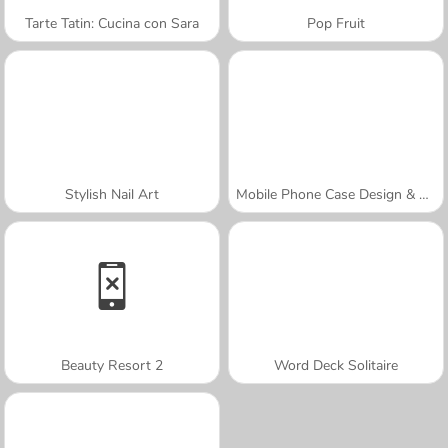
Tarte Tatin: Cucina con Sara
Pop Fruit
Stylish Nail Art
Mobile Phone Case Design & DIY
Beauty Resort 2
Word Deck Solitaire