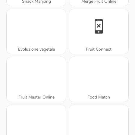
Snack Mahjong
Merge Fruit Online
Evoluzione vegetale
Fruit Connect
Fruit Master Online
Food Match