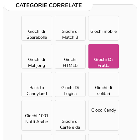
CATEGORIE CORRELATE
Giochi di
Giochi di
Giochi mobile
Sparabolle
Match 3
Giochi di
Giochi
Giochi Di
Mahjong
HTML5
Frutta
Back to
Giochi Di
Giochi di
Candyland
Logica
solitari
Gioco Candy
Giochi 1001
Giochi di
Notti Arabe
Carte e da
Tavolo