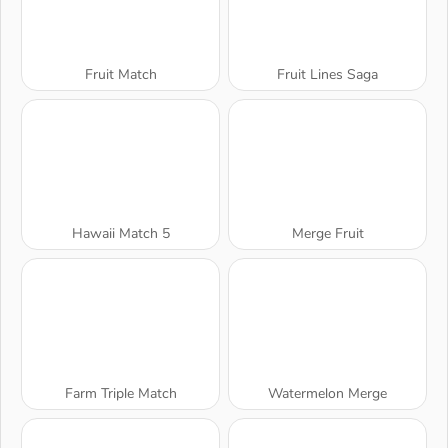
Fruit Match
Fruit Lines Saga
Hawaii Match 5
Merge Fruit
Farm Triple Match
Watermelon Merge