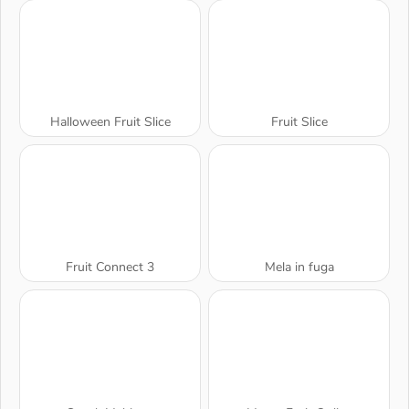
Halloween Fruit Slice
Fruit Slice
Fruit Connect 3
Mela in fuga