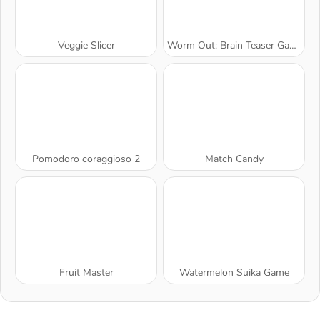
Veggie Slicer
Worm Out: Brain Teaser Game
Pomodoro coraggioso 2
Match Candy
Fruit Master
Watermelon Suika Game