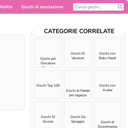
Abilità
Giochi di simulazione
Per te
CATEGORIE CORRELATE
Giochi Di
Giochi con
Vacanze
Baby Hazel
Giochi per
Giocatore
Singolo
Giochi Top 100
Giochi con
Avatar
Giochi di Natale
per ragazze
Giochi Di
Giochi Da
Scuola
Spiaggia
Giochi di
Divertimento