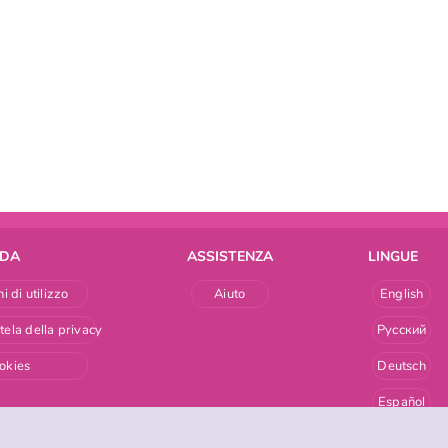
NDA
ASSISTENZA
LINGUE
i di utilizzo
Aiuto
English
tela della privacy
Русский
okies
Deutsch
Español