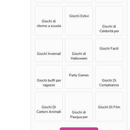
per ragazze
Giochi Estivi
Giochi di
ritorno a scuola
Giochi di
Celebrità per
ragazze
Giochi Facili
Giochi Invernali
Giochi di
Halloween
Party Games
Giochi buffi per
Giochi Di
ragazze
Compleanno
Giochi Di
Giochi Di Film
Cartoni Animati
Giochi di
Pasqua per
ragazze