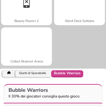
Beauty Resort 2
Word Deck Solitaire
Collect Brainrot Arena
Bubble Warriors
Giochi di Sparabolle
Bubble Warriors
Il 30% dei giocatori consiglia questo gioco