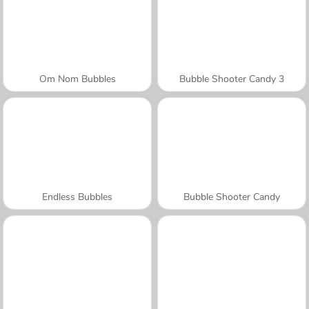
Om Nom Bubbles
Bubble Shooter Candy 3
Endless Bubbles
Bubble Shooter Candy