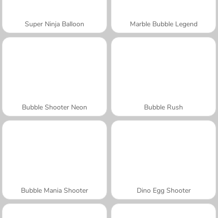
Super Ninja Balloon
Marble Bubble Legend
Bubble Shooter Neon
Bubble Rush
Bubble Mania Shooter
Dino Egg Shooter