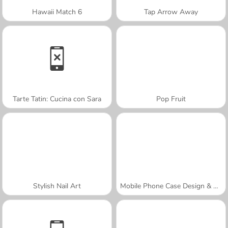
Hawaii Match 6
Tap Arrow Away
Tarte Tatin: Cucina con Sara
Pop Fruit
Stylish Nail Art
Mobile Phone Case Design & DIY