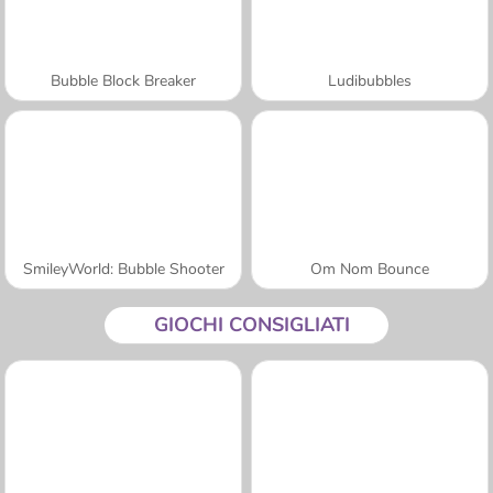
Bubble Block Breaker
Ludibubbles
SmileyWorld: Bubble Shooter
Om Nom Bounce
GIOCHI CONSIGLIATI