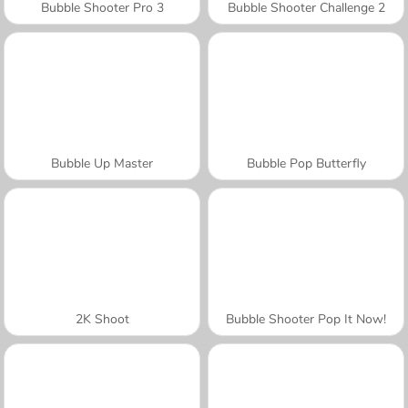
Bubble Shooter Pro 3
Bubble Shooter Challenge 2
Bubble Up Master
Bubble Pop Butterfly
2K Shoot
Bubble Shooter Pop It Now!