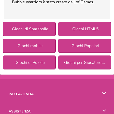
Bubble Warriors è stato creato da Lof Games.
Giochi di Sparabolle
Giochi HTML5
Giochi mobile
Giochi Popolari
Giochi di Puzzle
Giochi per Giocatore Singolo
INFO AZIENDA
Condizioni di utilizzo
ASSISTENZA