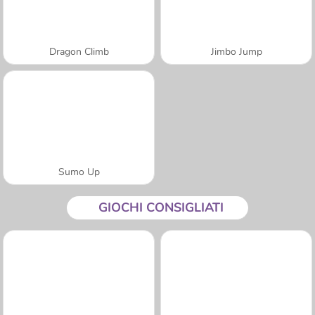
Dragon Climb
Jimbo Jump
Sumo Up
GIOCHI CONSIGLIATI