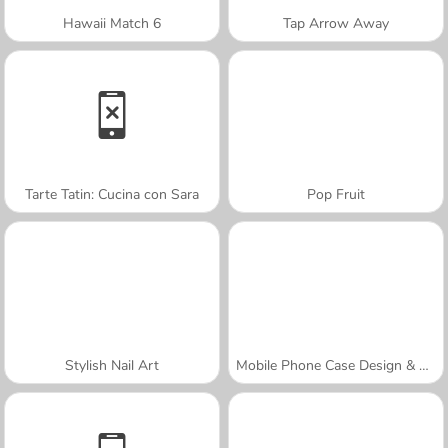
Hawaii Match 6
Tap Arrow Away
Tarte Tatin: Cucina con Sara
Pop Fruit
Stylish Nail Art
Mobile Phone Case Design & DIY