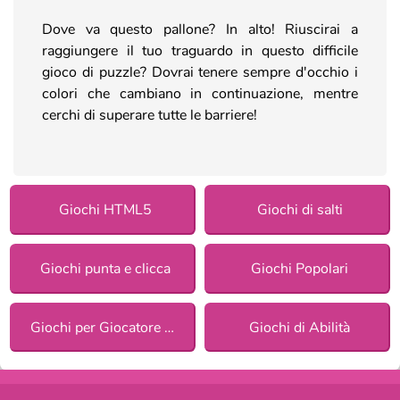
Dove va questo pallone? In alto! Riuscirai a
raggiungere il tuo traguardo in questo difficile
gioco di puzzle? Dovrai tenere sempre d'occhio i
colori che cambiano in continuazione, mentre
cerchi di superare tutte le barriere!
Giochi HTML5
Giochi di salti
Giochi punta e clicca
Giochi Popolari
Giochi per Giocatore Singolo
Giochi di Abilità