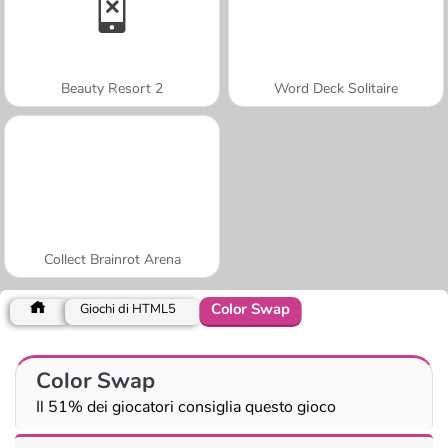
Beauty Resort 2
Word Deck Solitaire
Collect Brainrot Arena
Color Swap
Giochi di HTML5
Color Swap
Il 51% dei giocatori consiglia questo gioco