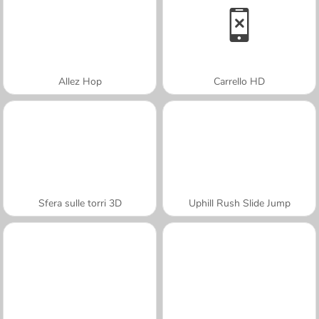
Allez Hop
Carrello HD
Sfera sulle torri 3D
Uphill Rush Slide Jump