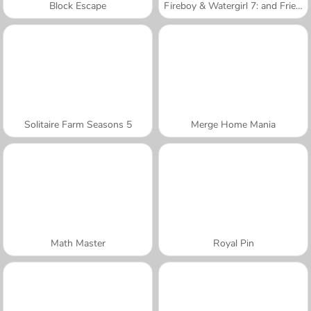
Block Escape
Fireboy & Watergirl 7: and Friends
Solitaire Farm Seasons 5
Merge Home Mania
Math Master
Royal Pin