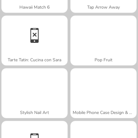
Hawaii Match 6
Tap Arrow Away
Tarte Tatin: Cucina con Sara
Pop Fruit
Stylish Nail Art
Mobile Phone Case Design & DIY