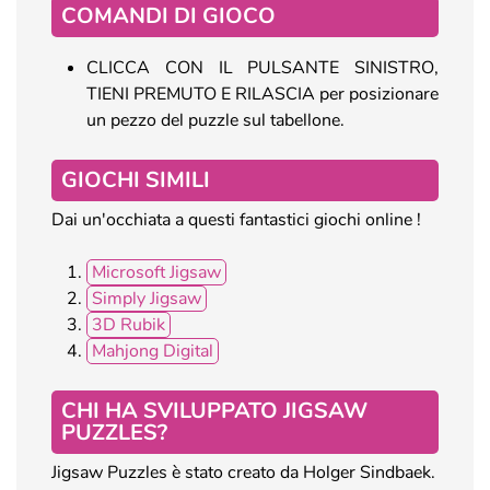
COMANDI DI GIOCO
CLICCA CON IL PULSANTE SINISTRO,
TIENI PREMUTO E RILASCIA per posizionare
un pezzo del puzzle sul tabellone.
GIOCHI SIMILI
Dai un'occhiata a questi fantastici giochi online !
Microsoft Jigsaw
Simply Jigsaw
3D Rubik
Mahjong Digital
CHI HA SVILUPPATO JIGSAW
PUZZLES?
Jigsaw Puzzles è stato creato da Holger Sindbaek.