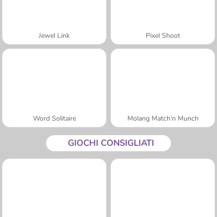
Jewel Link
Pixel Shoot
Word Solitaire
Molang Match'n Munch
GIOCHI CONSIGLIATI