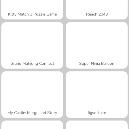
Kitty Match 3 Puzzle Game
Reach 2048
Grand Mahjong Connect
Super Ninja Balloon
My Castle: Merge and Story
Jigsolitaire